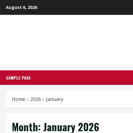
Skip
August 6, 2026
to
content
SAMPLE PAGE
Home
2026
January
Month:
January 2026