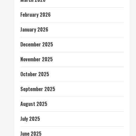
February 2026
January 2026
December 2025
November 2025
October 2025
September 2025
August 2025
July 2025
June 2025