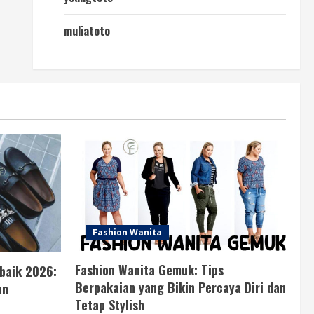
muliatoto
Fashion Wanita
Fashion Wanita Gemuk: Tips
baik 2026:
Berpakaian yang Bikin Percaya Diri dan
an
Tetap Stylish