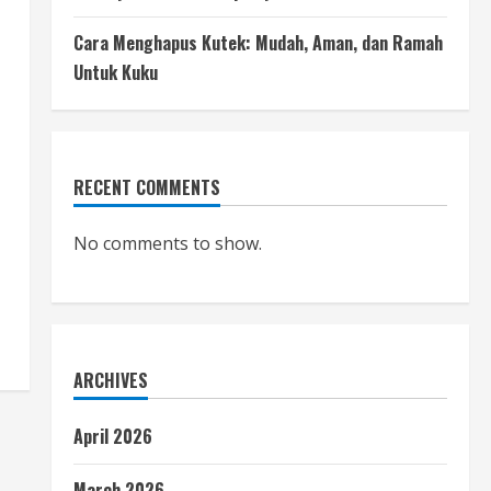
Cara Menghapus Kutek: Mudah, Aman, dan Ramah
Untuk Kuku
RECENT COMMENTS
No comments to show.
ARCHIVES
April 2026
March 2026