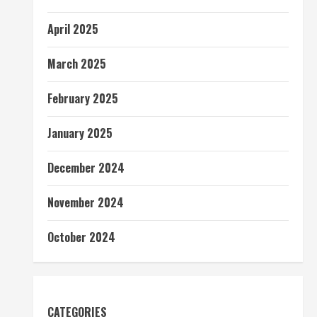
April 2025
March 2025
February 2025
January 2025
December 2024
November 2024
October 2024
CATEGORIES