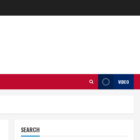
VIDEO
SEARCH