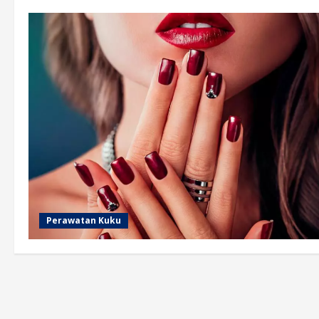
Perawatan Kuku