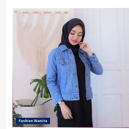
Fashion Wanita