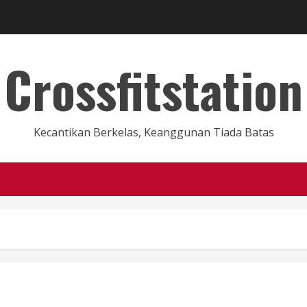
Crossfitstation
Kecantikan Berkelas, Keanggunan Tiada Batas