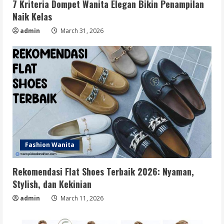
7 Kriteria Dompet Wanita Elegan Bikin Penampilan
Naik Kelas
admin
March 31, 2026
Fashion Wanita
Rekomendasi Flat Shoes Terbaik 2026: Nyaman,
Stylish, dan Kekinian
admin
March 11, 2026