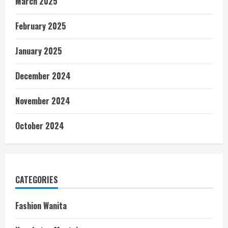
March 2025
February 2025
January 2025
December 2024
November 2024
October 2024
CATEGORIES
Fashion Wanita