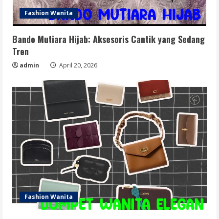
Fashion Wanita
Bando Mutiara Hijab: Aksesoris Cantik yang Sedang
Tren
admin
April 20, 2026
Fashion Wanita