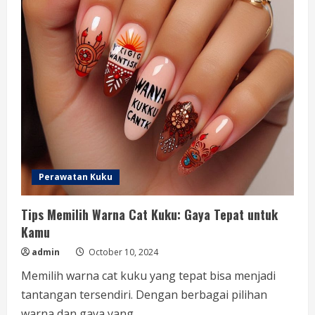
Perawatan Kuku
Tips Memilih Warna Cat Kuku: Gaya Tepat untuk
Kamu
admin
October 10, 2024
Memilih warna cat kuku yang tepat bisa menjadi
tantangan tersendiri. Dengan berbagai pilihan
warna dan gaya yang...