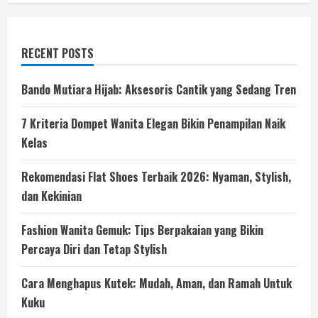
RECENT POSTS
Bando Mutiara Hijab: Aksesoris Cantik yang Sedang Tren
7 Kriteria Dompet Wanita Elegan Bikin Penampilan Naik
Kelas
Rekomendasi Flat Shoes Terbaik 2026: Nyaman, Stylish,
dan Kekinian
Fashion Wanita Gemuk: Tips Berpakaian yang Bikin
Percaya Diri dan Tetap Stylish
Cara Menghapus Kutek: Mudah, Aman, dan Ramah Untuk
Kuku