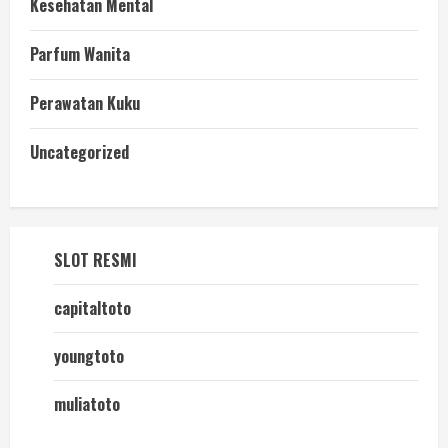
Kesehatan Mental
Parfum Wanita
Perawatan Kuku
Uncategorized
SLOT RESMI
capitaltoto
youngtoto
muliatoto