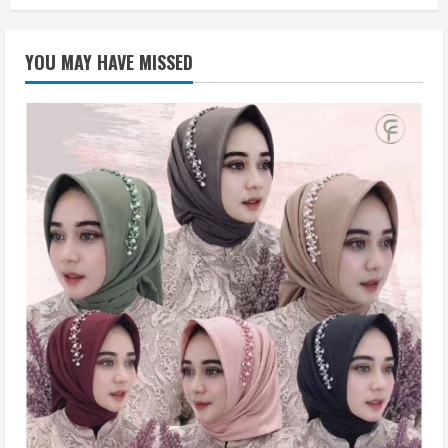
YOU MAY HAVE MISSED