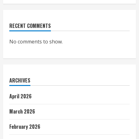
RECENT COMMENTS
No comments to show.
ARCHIVES
April 2026
March 2026
February 2026