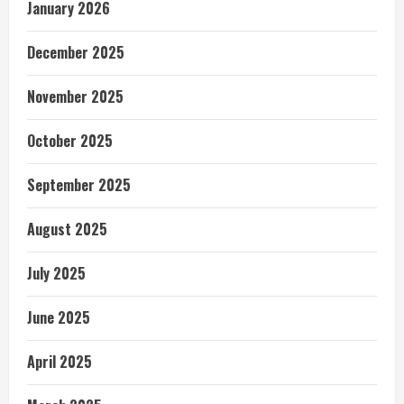
January 2026
December 2025
November 2025
October 2025
September 2025
August 2025
July 2025
June 2025
April 2025