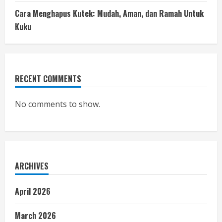
Cara Menghapus Kutek: Mudah, Aman, dan Ramah Untuk
Kuku
RECENT COMMENTS
No comments to show.
ARCHIVES
April 2026
March 2026