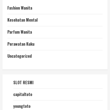
Fashion Wanita
Kesehatan Mental
Parfum Wanita
Perawatan Kuku
Uncategorized
SLOT RESMI
capitaltoto
youngtoto