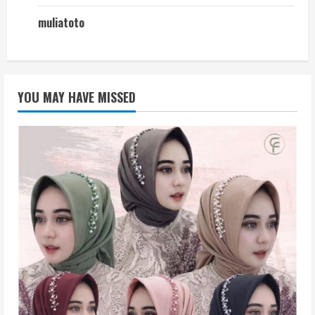
muliatoto
YOU MAY HAVE MISSED