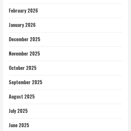
February 2026
January 2026
December 2025
November 2025
October 2025
September 2025
August 2025
July 2025
June 2025