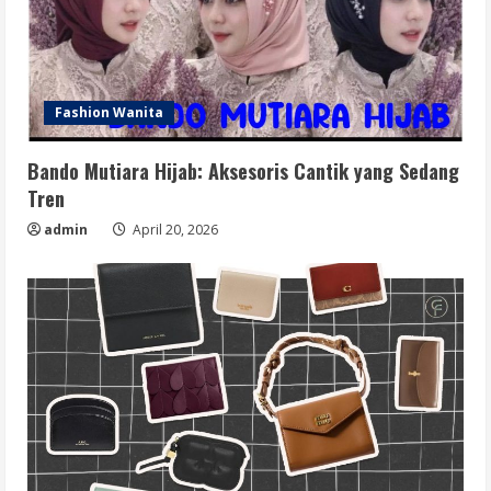
Fashion Wanita
Bando Mutiara Hijab: Aksesoris Cantik yang Sedang
Tren
admin
April 20, 2026