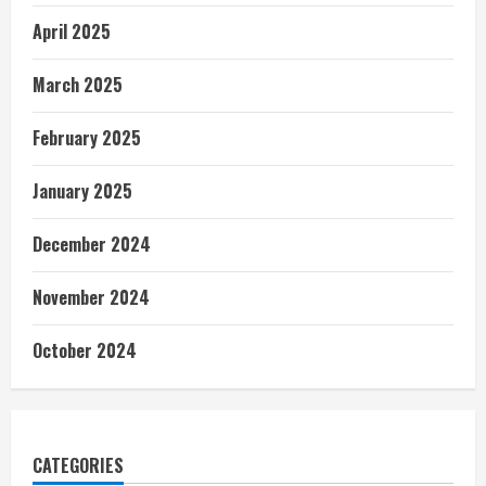
April 2025
March 2025
February 2025
January 2025
December 2024
November 2024
October 2024
CATEGORIES