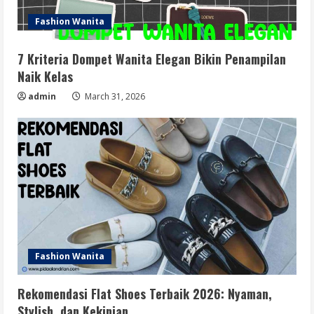
Fashion Wanita
7 Kriteria Dompet Wanita Elegan Bikin Penampilan
Naik Kelas
admin
March 31, 2026
Fashion Wanita
Rekomendasi Flat Shoes Terbaik 2026: Nyaman,
Stylish, dan Kekinian