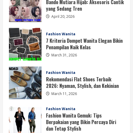
Bando Mutiara Hijab: Aksesoris Cantik
yang Sedang Tren
April 20, 2026
Fashion Wanita
7 Kriteria Dompet Wanita Elegan Bikin
Penampilan Naik Kelas
March 31, 2026
Fashion Wanita
Rekomendasi Flat Shoes Terbaik
2026: Nyaman, Stylish, dan Kekinian
March 11, 2026
Fashion Wanita
Fashion Wanita Gemuk: Tips
Berpakaian yang Bikin Percaya Diri
dan Tetap Stylish