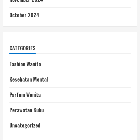
October 2024
CATEGORIES
Fashion Wanita
Kesehatan Mental
Parfum Wanita
Perawatan Kuku
Uncategorized