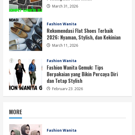
March 31, 2026
Fashion Wanita
Rekomendasi Flat Shoes Terbaik
2026: Nyaman, Stylish, dan Kekinian
March 11, 2026
Fashion Wanita
Fashion Wanita Gemuk: Tips
Berpakaian yang Bikin Percaya Diri
dan Tetap Stylish
February 23, 2026
MORE
Fashion Wanita