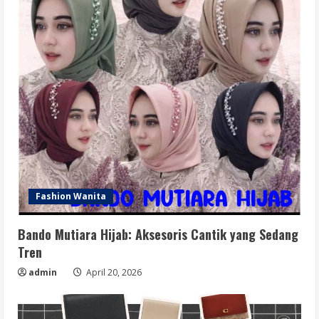
Fashion Wanita
Bando Mutiara Hijab: Aksesoris Cantik yang Sedang
Tren
admin
April 20, 2026