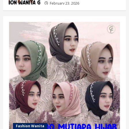
February 23, 2026
Fashion Wanita