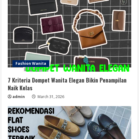
Fashion Wanita
7 Kriteria Dompet Wanita Elegan Bikin Penampilan
Naik Kelas
admin
March 31, 2026