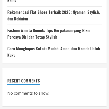
Kelas
Rekomendasi Flat Shoes Terbaik 2026: Nyaman, Stylish,
dan Kekinian
Fashion Wanita Gemuk: Tips Berpakaian yang Bikin
Percaya Diri dan Tetap Stylish
Cara Menghapus Kutek: Mudah, Aman, dan Ramah Untuk
Kuku
RECENT COMMENTS
No comments to show.