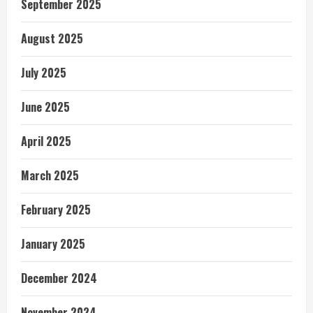
September 2025
August 2025
July 2025
June 2025
April 2025
March 2025
February 2025
January 2025
December 2024
November 2024