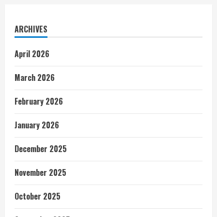
ARCHIVES
April 2026
March 2026
February 2026
January 2026
December 2025
November 2025
October 2025