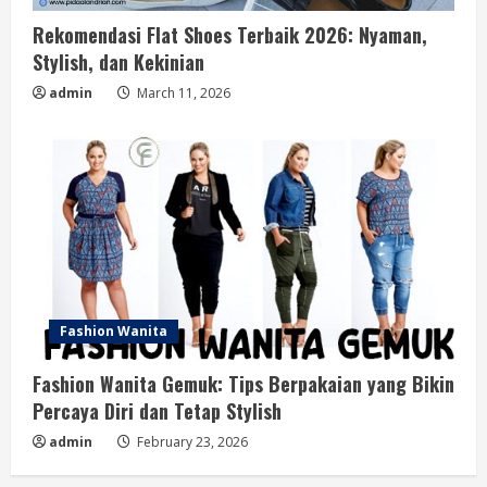
Rekomendasi Flat Shoes Terbaik 2026: Nyaman,
Stylish, dan Kekinian
admin
March 11, 2026
Fashion Wanita
Fashion Wanita Gemuk: Tips Berpakaian yang Bikin
Percaya Diri dan Tetap Stylish
admin
February 23, 2026