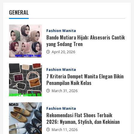
GENERAL
Fashion Wanita
Bando Mutiara Hijab: Aksesoris Cantik
yang Sedang Tren
April 20, 2026
Fashion Wanita
7 Kriteria Dompet Wanita Elegan Bikin
Penampilan Naik Kelas
March 31, 2026
Fashion Wanita
Rekomendasi Flat Shoes Terbaik
2026: Nyaman, Stylish, dan Kekinian
March 11, 2026