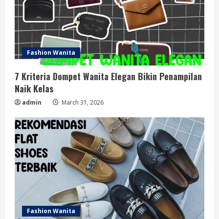
Fashion Wanita
7 Kriteria Dompet Wanita Elegan Bikin Penampilan
Naik Kelas
admin
March 31, 2026
Fashion Wanita