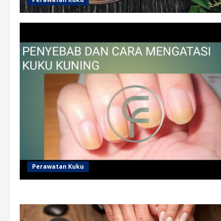
Perawatan Kuku