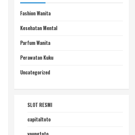
Fashion Wanita
Kesehatan Mental
Parfum Wanita
Perawatan Kuku
Uncategorized
SLOT RESMI
capitaltoto
youngtoto