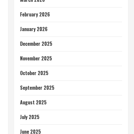
February 2026
January 2026
December 2025
November 2025
October 2025
September 2025
August 2025
July 2025
June 2025