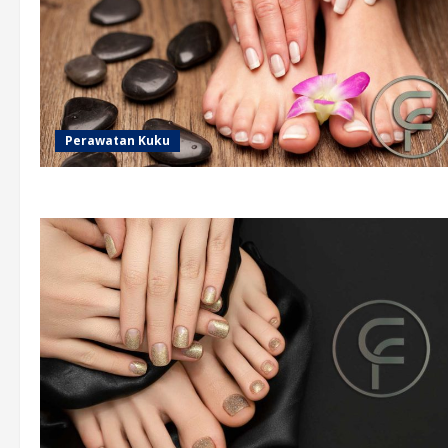
Perawatan Kuku