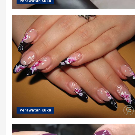
Perawatan Kuku
Perawatan Kuku