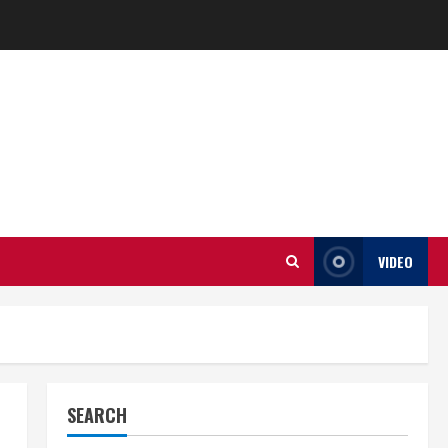
VIDEO
SEARCH