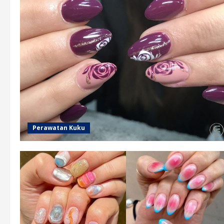
Perawatan Kuku