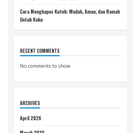
Cara Menghapus Kutek: Mudah, Aman, dan Ramah
Untuk Kuku
RECENT COMMENTS
No comments to show.
ARCHIVES
,
April 2026
March 2026