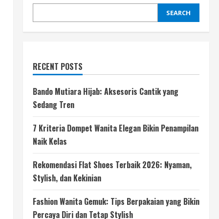
SEARCH
RECENT POSTS
Bando Mutiara Hijab: Aksesoris Cantik yang
Sedang Tren
7 Kriteria Dompet Wanita Elegan Bikin Penampilan
Naik Kelas
Rekomendasi Flat Shoes Terbaik 2026: Nyaman,
Stylish, dan Kekinian
Fashion Wanita Gemuk: Tips Berpakaian yang Bikin
Percaya Diri dan Tetap Stylish