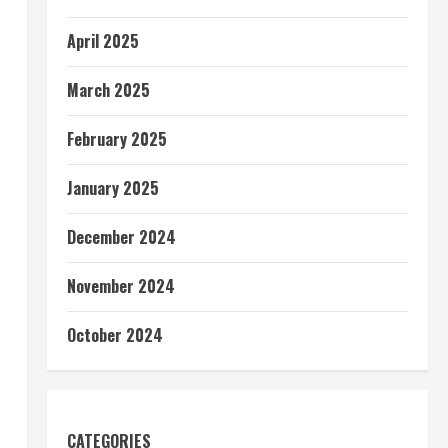
April 2025
March 2025
February 2025
January 2025
December 2024
November 2024
October 2024
CATEGORIES