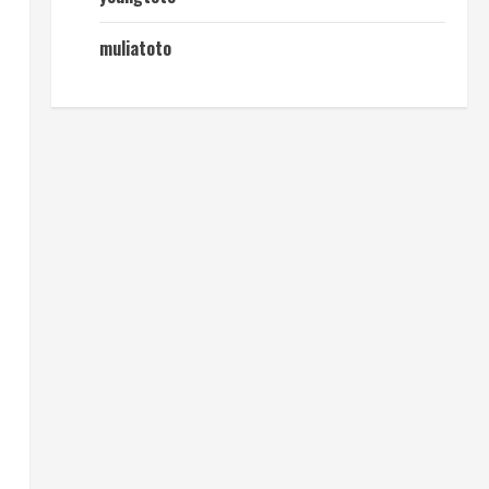
muliatoto