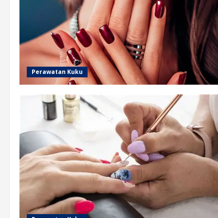
Perawatan Kuku