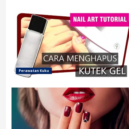
Perawatan Kuku