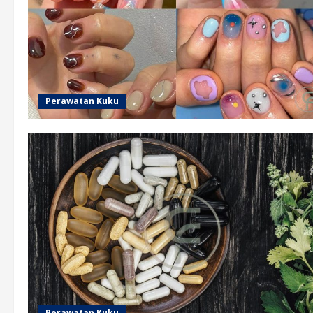
Perawatan Kuku
Perawatan Kuku