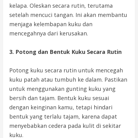
kelapa. Oleskan secara rutin, terutama
setelah mencuci tangan. Ini akan membantu
menjaga kelembapan kuku dan
mencegahnya dari kerusakan.
3. Potong dan Bentuk Kuku Secara Rutin
Potong kuku secara rutin untuk mencegah
kuku patah atau tumbuh ke dalam. Pastikan
untuk menggunakan gunting kuku yang
bersih dan tajam. Bentuk kuku sesuai
dengan keinginan kamu, tetapi hindari
bentuk yang terlalu tajam, karena dapat
menyebabkan cedera pada kulit di sekitar
kuku.