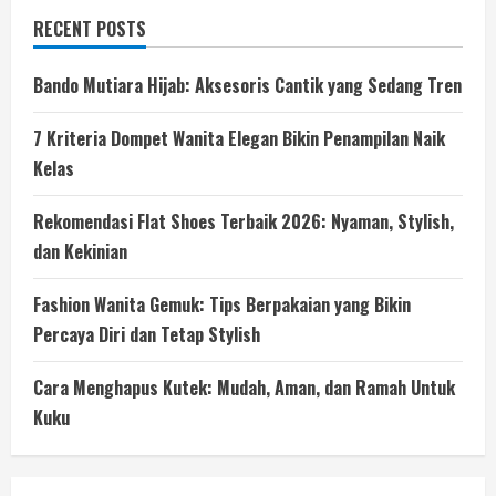
RECENT POSTS
Bando Mutiara Hijab: Aksesoris Cantik yang Sedang Tren
7 Kriteria Dompet Wanita Elegan Bikin Penampilan Naik
Kelas
Rekomendasi Flat Shoes Terbaik 2026: Nyaman, Stylish,
dan Kekinian
Fashion Wanita Gemuk: Tips Berpakaian yang Bikin
Percaya Diri dan Tetap Stylish
Cara Menghapus Kutek: Mudah, Aman, dan Ramah Untuk
Kuku