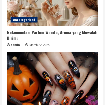
Uncategorized
Rekomendasi Parfum Wanita, Aroma yang Mewakili
Dirimu
admin
March 22, 2025