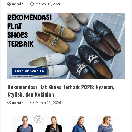
admin
March 31, 2026
Fashion Wanita
Rekomendasi Flat Shoes Terbaik 2026: Nyaman,
Stylish, dan Kekinian
admin
March 11, 2026