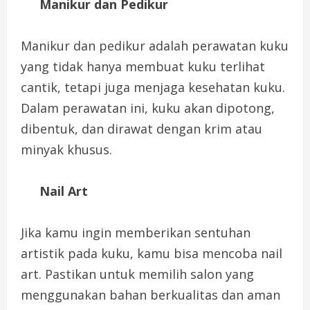
Manikur dan Pedikur
Manikur dan pedikur adalah perawatan kuku
yang tidak hanya membuat kuku terlihat
cantik, tetapi juga menjaga kesehatan kuku.
Dalam perawatan ini, kuku akan dipotong,
dibentuk, dan dirawat dengan krim atau
minyak khusus.
Nail Art
Jika kamu ingin memberikan sentuhan
artistik pada kuku, kamu bisa mencoba nail
art. Pastikan untuk memilih salon yang
menggunakan bahan berkualitas dan aman