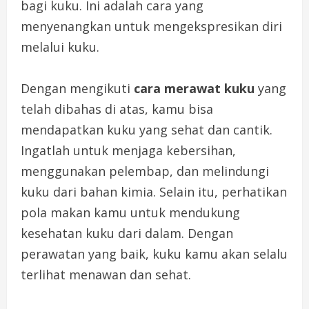
bagi kuku. Ini adalah cara yang
menyenangkan untuk mengekspresikan diri
melalui kuku.
Dengan mengikuti
cara merawat kuku
yang
telah dibahas di atas, kamu bisa
mendapatkan kuku yang sehat dan cantik.
Ingatlah untuk menjaga kebersihan,
menggunakan pelembap, dan melindungi
kuku dari bahan kimia. Selain itu, perhatikan
pola makan kamu untuk mendukung
kesehatan kuku dari dalam. Dengan
perawatan yang baik, kuku kamu akan selalu
terlihat menawan dan sehat.