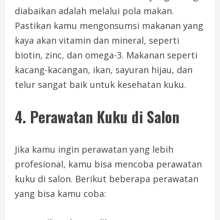
diabaikan adalah melalui pola makan.
Pastikan kamu mengonsumsi makanan yang
kaya akan vitamin dan mineral, seperti
biotin, zinc, dan omega-3. Makanan seperti
kacang-kacangan, ikan, sayuran hijau, dan
telur sangat baik untuk kesehatan kuku.
4. Perawatan Kuku di Salon
Jika kamu ingin perawatan yang lebih
profesional, kamu bisa mencoba perawatan
kuku di salon. Berikut beberapa perawatan
yang bisa kamu coba: