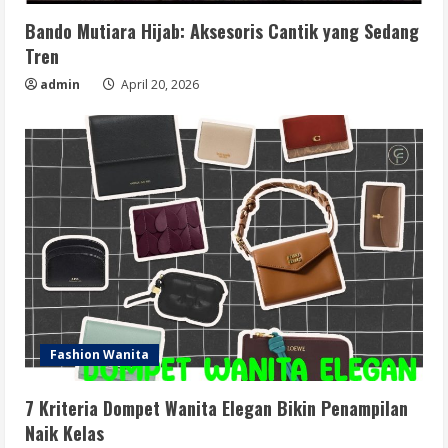
Bando Mutiara Hijab: Aksesoris Cantik yang Sedang
Tren
admin
April 20, 2026
Fashion Wanita
7 Kriteria Dompet Wanita Elegan Bikin Penampilan
Naik Kelas