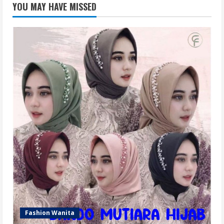
YOU MAY HAVE MISSED
Fashion Wanita