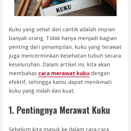
Kuku yang sehat dan cantik adalah impian
banyak orang. Tidak hanya menjadi bagian
penting dari penampilan, kuku yang terawat
juga mencerminkan kesehatan tubuh secara
keseluruhan. Dalam artikel ini, kita akan
membahas
cara merawat kuku
dengan
efektif, sehingga kamu dapat menikmati
kuku yang indah dan kuat.
1. Pentingnya Merawat Kuku
Sebelum kita masuk ke dalam cara-cara