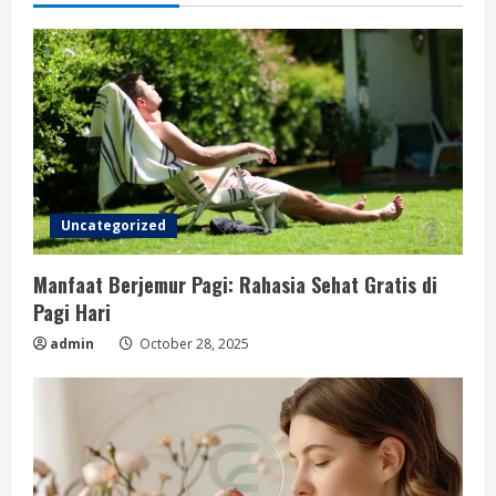
Uncategorized
Manfaat Berjemur Pagi: Rahasia Sehat Gratis di
Pagi Hari
admin
October 28, 2025