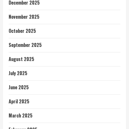
December 2025
November 2025
October 2025
September 2025
August 2025
July 2025
June 2025
April 2025
March 2025