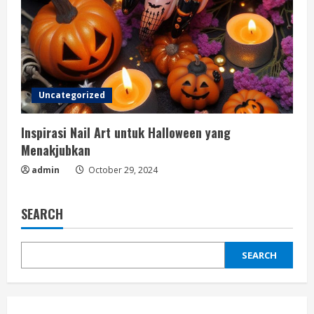
Uncategorized
Inspirasi Nail Art untuk Halloween yang
Menakjubkan
admin
October 29, 2024
SEARCH
SEARCH