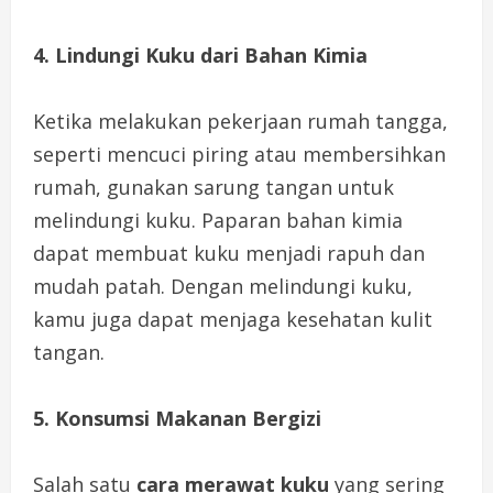
4. Lindungi Kuku dari Bahan Kimia
Ketika melakukan pekerjaan rumah tangga,
seperti mencuci piring atau membersihkan
rumah, gunakan sarung tangan untuk
melindungi kuku. Paparan bahan kimia
dapat membuat kuku menjadi rapuh dan
mudah patah. Dengan melindungi kuku,
kamu juga dapat menjaga kesehatan kulit
tangan.
5. Konsumsi Makanan Bergizi
Salah satu
cara merawat kuku
yang sering