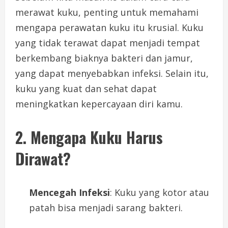
merawat kuku, penting untuk memahami
mengapa perawatan kuku itu krusial. Kuku
yang tidak terawat dapat menjadi tempat
berkembang biaknya bakteri dan jamur,
yang dapat menyebabkan infeksi. Selain itu,
kuku yang kuat dan sehat dapat
meningkatkan kepercayaan diri kamu.
2. Mengapa Kuku Harus
Dirawat?
Mencegah Infeksi
: Kuku yang kotor atau
patah bisa menjadi sarang bakteri.