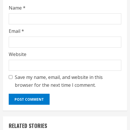
Name
*
Email
*
Website
Save my name, email, and website in this
browser for the next time I comment.
RELATED STORIES