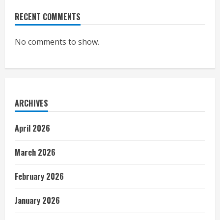
RECENT COMMENTS
No comments to show.
ARCHIVES
April 2026
March 2026
February 2026
January 2026