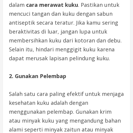
dalam
cara merawat kuku
. Pastikan untuk
mencuci tangan dan kuku dengan sabun
antiseptik secara teratur. Jika kamu sering
beraktivitas di luar, jangan lupa untuk
membersihkan kuku dari kotoran dan debu.
Selain itu, hindari menggigit kuku karena
dapat merusak lapisan pelindung kuku.
2. Gunakan Pelembap
Salah satu cara paling efektif untuk menjaga
kesehatan kuku adalah dengan
menggunakan pelembap. Gunakan krim
atau minyak kuku yang mengandung bahan
alami seperti minyak zaitun atau minyak