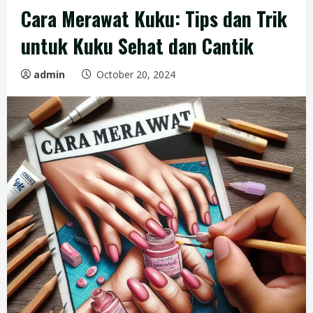
Cara Merawat Kuku: Tips dan Trik
untuk Kuku Sehat dan Cantik
admin
October 20, 2024