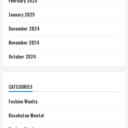
February 2025
January 2025
December 2024
November 2024
October 2024
CATEGORIES
Fashion Wanita
Kesehatan Mental