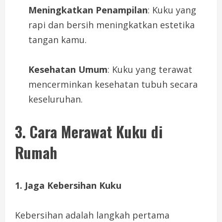
Meningkatkan Penampilan
: Kuku yang
rapi dan bersih meningkatkan estetika
tangan kamu.
Kesehatan Umum
: Kuku yang terawat
mencerminkan kesehatan tubuh secara
keseluruhan.
3. Cara Merawat Kuku di
Rumah
1. Jaga Kebersihan Kuku
Kebersihan adalah langkah pertama