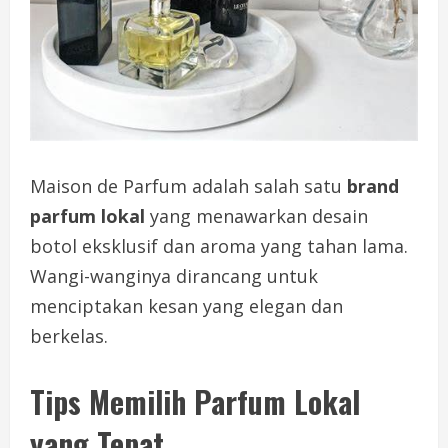
Maison de Parfum adalah salah satu
brand
parfum lokal
yang menawarkan desain
botol eksklusif dan aroma yang tahan lama.
Wangi-wanginya dirancang untuk
menciptakan kesan yang elegan dan
berkelas.
Tips Memilih Parfum Lokal
yang Tepat