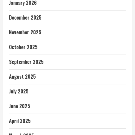
January 2026
December 2025
November 2025
October 2025
September 2025
August 2025
July 2025
June 2025
April 2025