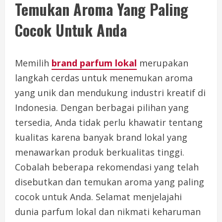
Temukan Aroma Yang Paling
Cocok Untuk Anda
Memilih
brand parfum lokal
merupakan
langkah cerdas untuk menemukan aroma
yang unik dan mendukung industri kreatif di
Indonesia. Dengan berbagai pilihan yang
tersedia, Anda tidak perlu khawatir tentang
kualitas karena banyak brand lokal yang
menawarkan produk berkualitas tinggi.
Cobalah beberapa rekomendasi yang telah
disebutkan dan temukan aroma yang paling
cocok untuk Anda. Selamat menjelajahi
dunia parfum lokal dan nikmati keharuman