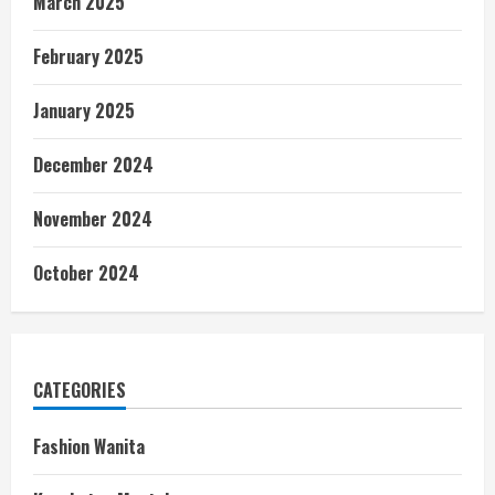
March 2025
February 2025
January 2025
December 2024
November 2024
October 2024
CATEGORIES
Fashion Wanita