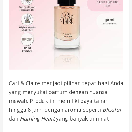
Carl & Claire menjadi pilihan tepat bagi Anda
yang menyukai parfum dengan nuansa
mewah. Produk ini memiliki daya tahan
hingga 8 jam, dengan aroma seperti
Blissful
dan
Flaming Heart
yang banyak diminati.