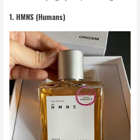
1.
HMNS (Humans)