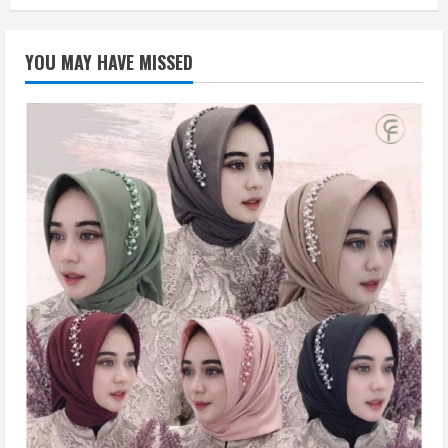
YOU MAY HAVE MISSED