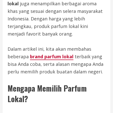
lokal
juga menampilkan berbagai aroma
khas yang sesuai dengan selera masyarakat
Indonesia. Dengan harga yang lebih
terjangkau, produk parfum lokal kini
menjadi favorit banyak orang.
Dalam artikel ini, kita akan membahas
beberapa
brand parfum lokal
terbaik yang
bisa Anda coba, serta alasan mengapa Anda
perlu memilih produk buatan dalam negeri.
Mengapa Memilih Parfum
Lokal?