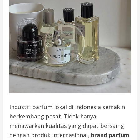
Industri parfum lokal di Indonesia semakin
berkembang pesat. Tidak hanya
menawarkan kualitas yang dapat bersaing
dengan produk internasional,
brand parfum