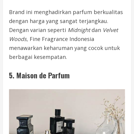
Brand ini menghadirkan parfum berkualitas
dengan harga yang sangat terjangkau.
Dengan varian seperti
Midnight
dan
Velvet
Woods
, Fine Fragrance Indonesia
menawarkan keharuman yang cocok untuk
berbagai kesempatan.
5.
Maison de Parfum