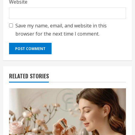
Website
Save my name, email, and website in this
browser for the next time I comment.
RELATED STORIES