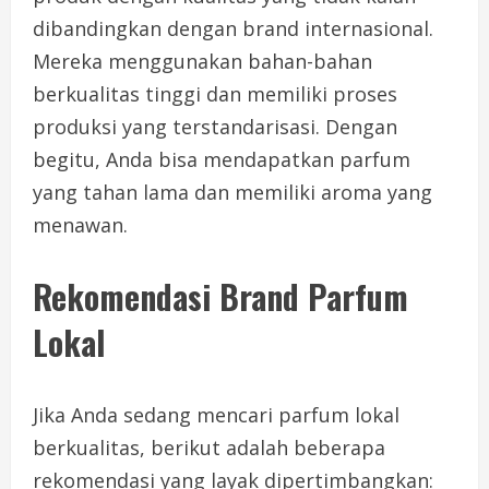
dibandingkan dengan brand internasional.
Mereka menggunakan bahan-bahan
berkualitas tinggi dan memiliki proses
produksi yang terstandarisasi. Dengan
begitu, Anda bisa mendapatkan parfum
yang tahan lama dan memiliki aroma yang
menawan.
Rekomendasi Brand Parfum
Lokal
Jika Anda sedang mencari parfum lokal
berkualitas, berikut adalah beberapa
rekomendasi yang layak dipertimbangkan: