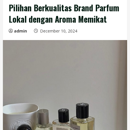
Pilihan Berkualitas Brand Parfum
Lokal dengan Aroma Memikat
admin
December 10, 2024