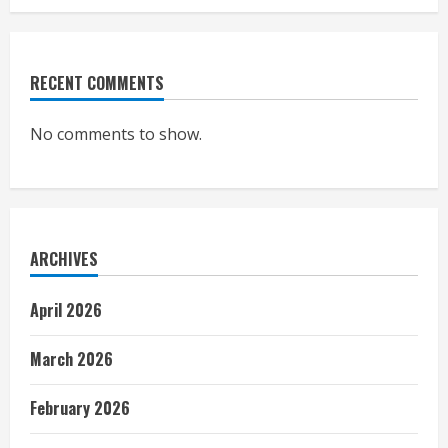
RECENT COMMENTS
No comments to show.
ARCHIVES
April 2026
March 2026
February 2026