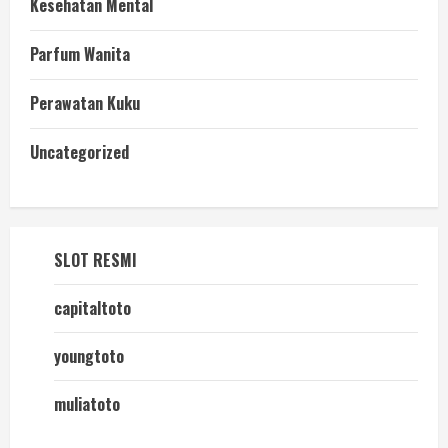
Kesehatan Mental
Parfum Wanita
Perawatan Kuku
Uncategorized
SLOT RESMI
capitaltoto
youngtoto
muliatoto