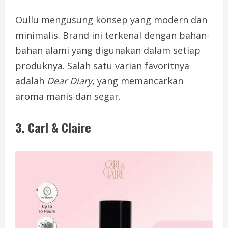
Oullu mengusung konsep yang modern dan
minimalis. Brand ini terkenal dengan bahan-
bahan alami yang digunakan dalam setiap
produknya. Salah satu varian favoritnya
adalah
Dear Diary
, yang memancarkan
aroma manis dan segar.
3.
Carl & Claire