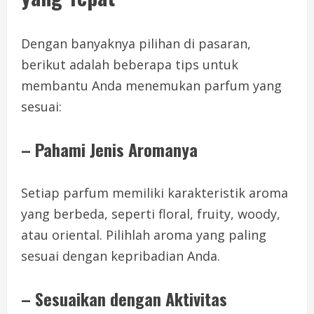
Dengan banyaknya pilihan di pasaran,
berikut adalah beberapa tips untuk
membantu Anda menemukan parfum yang
sesuai:
–
Pahami Jenis Aromanya
Setiap parfum memiliki karakteristik aroma
yang berbeda, seperti floral, fruity, woody,
atau oriental. Pilihlah aroma yang paling
sesuai dengan kepribadian Anda.
–
Sesuaikan dengan Aktivitas