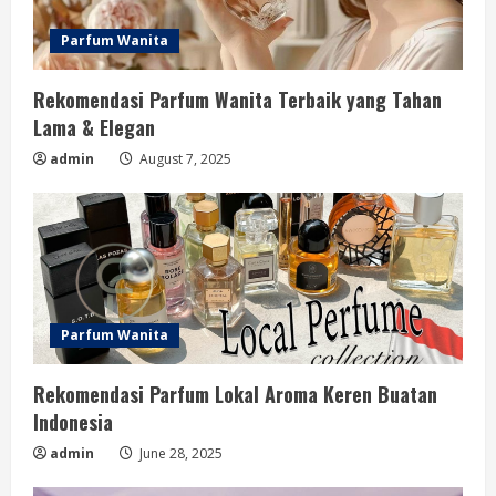
Parfum Wanita
Rekomendasi Parfum Wanita Terbaik yang Tahan
Lama & Elegan
admin
August 7, 2025
Parfum Wanita
Rekomendasi Parfum Lokal Aroma Keren Buatan
Indonesia
admin
June 28, 2025