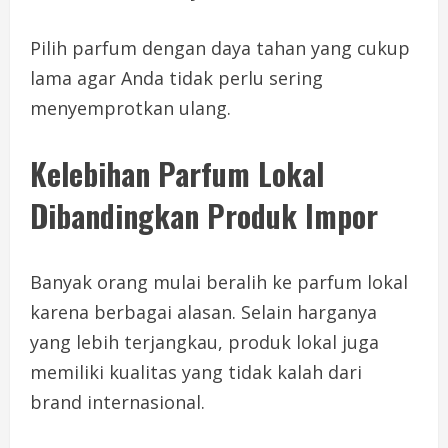
Pilih parfum dengan daya tahan yang cukup
lama agar Anda tidak perlu sering
menyemprotkan ulang.
Kelebihan Parfum Lokal
Dibandingkan Produk Impor
Banyak orang mulai beralih ke parfum lokal
karena berbagai alasan. Selain harganya
yang lebih terjangkau, produk lokal juga
memiliki kualitas yang tidak kalah dari
brand internasional.