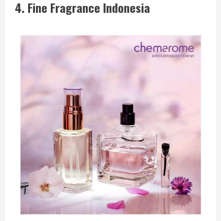
4.
Fine Fragrance Indonesia