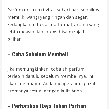
Parfum untuk aktivitas sehari-hari sebaiknya
memiliki wangi yang ringan dan segar.
Sedangkan untuk acara formal, aroma yang
lebih mewah dan intens bisa menjadi
pilihan.
–
Coba Sebelum Membeli
Jika memungkinkan, cobalah parfum
terlebih dahulu sebelum membelinya. Ini
akan membantu Anda mengetahui apakah
aromanya sesuai dengan kulit Anda.
–
Perhatikan Daya Tahan Parfum