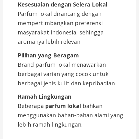
Kesesuaian dengan Selera Lokal
Parfum lokal dirancang dengan
mempertimbangkan preferensi
masyarakat Indonesia, sehingga
aromanya lebih relevan.
Pilihan yang Beragam
Brand parfum lokal menawarkan
berbagai varian yang cocok untuk
berbagai jenis kulit dan kepribadian.
Ramah Lingkungan
Beberapa
parfum lokal
bahkan
menggunakan bahan-bahan alami yang
lebih ramah lingkungan.