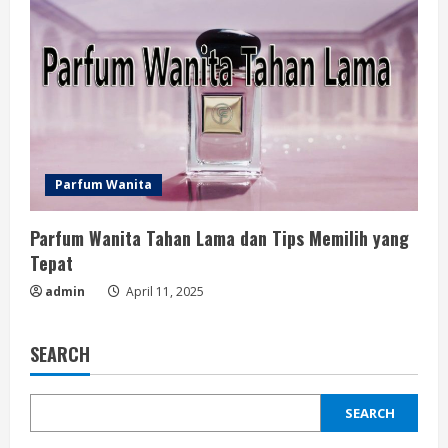
Parfum Wanita
Parfum Wanita Tahan Lama dan Tips Memilih yang
Tepat
admin
April 11, 2025
SEARCH
SEARCH