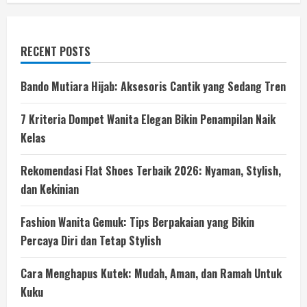
RECENT POSTS
Bando Mutiara Hijab: Aksesoris Cantik yang Sedang Tren
7 Kriteria Dompet Wanita Elegan Bikin Penampilan Naik
Kelas
Rekomendasi Flat Shoes Terbaik 2026: Nyaman, Stylish,
dan Kekinian
Fashion Wanita Gemuk: Tips Berpakaian yang Bikin
Percaya Diri dan Tetap Stylish
Cara Menghapus Kutek: Mudah, Aman, dan Ramah Untuk
Kuku