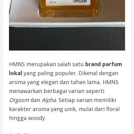
HMNS merupakan salah satu
brand parfum
lokal
yang paling populer. Dikenal dengan
aroma yang elegan dan tahan lama, HMNS
menawarkan berbagai varian seperti
Orgasm
dan
Alpha
. Setiap varian memiliki
karakter aroma yang unik, mulai dari floral
hingga woody.