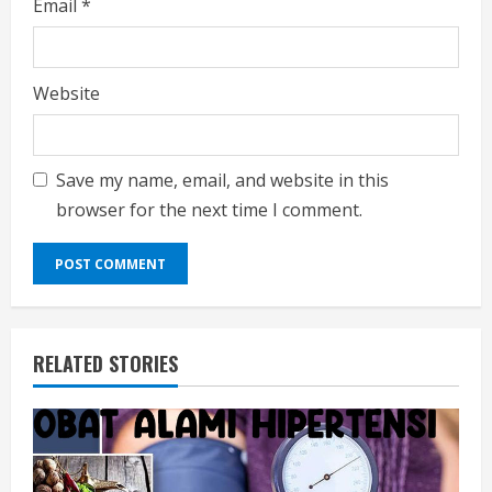
Email
*
Website
Save my name, email, and website in this
browser for the next time I comment.
RELATED STORIES