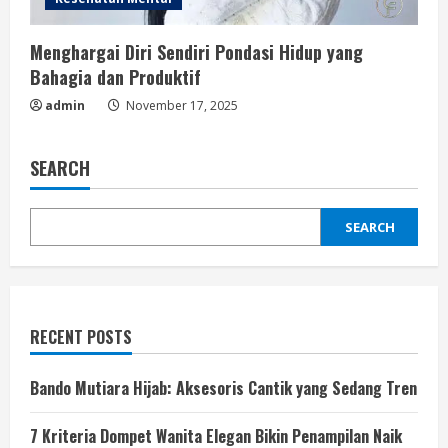
Menghargai Diri Sendiri Pondasi Hidup yang
Bahagia dan Produktif
admin
November 17, 2025
SEARCH
SEARCH
RECENT POSTS
Bando Mutiara Hijab: Aksesoris Cantik yang Sedang Tren
7 Kriteria Dompet Wanita Elegan Bikin Penampilan Naik