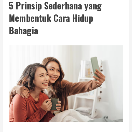
5 Prinsip Sederhana yang
Membentuk Cara Hidup
Bahagia