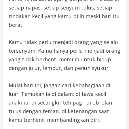
setiap napas, setiap senyum tulus, setiap
tindakan kecil yang kamu pilih meski hari itu
berat.
Kamu tidak perlu menjadi orang yang selalu
tersenyum. Kamu hanya perlu menjadi orang
yang tidak berhenti memilih untuk hidup
dengan jujur, lembut, dan penuh syukur.
Mulai hari ini, jangan cari kebahagiaan di
luar. Temukan ia di dalam: di tawa kecil
anakmu, di secangkir teh pagi, di obrolan
tulus dengan teman, di ketenangan saat
kamu berhenti membandingkan diri.