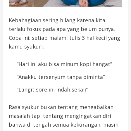
Kebahagiaan sering hilang karena kita
terlalu fokus pada apa yang belum punya.
Coba ini: setiap malam, tulis 3 hal kecil yang
kamu syukuri:
“Hari ini aku bisa minum kopi hangat”
“Anakku tersenyum tanpa diminta”
“Langit sore ini indah sekali”
Rasa syukur bukan tentang mengabaikan
masalah tapi tentang mengingatkan diri
bahwa di tengah semua kekurangan, masih