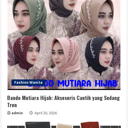
Fashion Wanita
Bando Mutiara Hijab: Aksesoris Cantik yang Sedang
Tren
admin
April 20, 2026