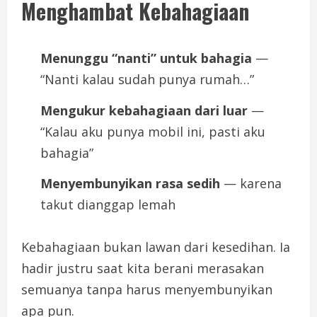
Menghambat Kebahagiaan
Menunggu “nanti” untuk bahagia
—
“Nanti kalau sudah punya rumah…”
Mengukur kebahagiaan dari luar
—
“Kalau aku punya mobil ini, pasti aku
bahagia”
Menyembunyikan rasa sedih
— karena
takut dianggap lemah
Kebahagiaan bukan lawan dari kesedihan. Ia
hadir justru saat kita berani merasakan
semuanya tanpa harus menyembunyikan
apa pun.