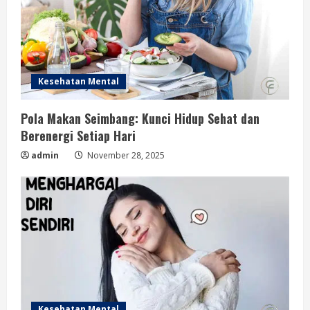
Kesehatan Mental
Pola Makan Seimbang: Kunci Hidup Sehat dan
Berenergi Setiap Hari
admin
November 28, 2025
Kesehatan Mental