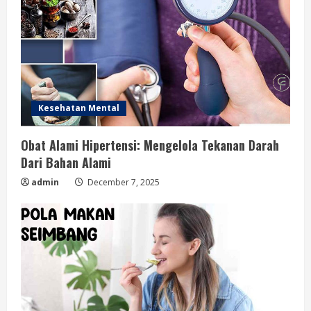
Kesehatan Mental
Obat Alami Hipertensi: Mengelola Tekanan Darah
Dari Bahan Alami
admin
December 7, 2025