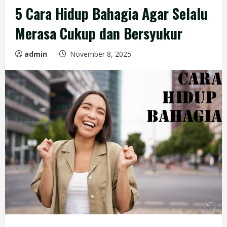
5 Cara Hidup Bahagia Agar Selalu
Merasa Cukup dan Bersyukur
admin
November 8, 2025