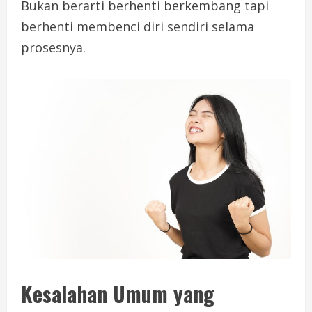
Bukan berarti berhenti berkembang tapi
berhenti membenci diri sendiri selama
prosesnya.
Kesalahan Umum yang