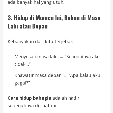
ada banyak hal yang utuh.
3. Hidup di Momen Ini, Bukan di Masa
Lalu atau Depan
Kebanyakan dari kita terjebak:
Menyesali masa lalu → “Seandainya aku
tidak…”
Khawatir masa depan → “Apa kalau aku
gagal?”
Cara hidup bahagia
adalah hadir
sepenuhnya di saat ini.