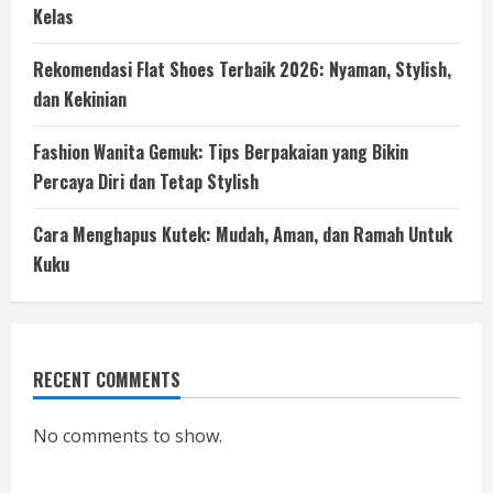
Kelas
Rekomendasi Flat Shoes Terbaik 2026: Nyaman, Stylish,
dan Kekinian
Fashion Wanita Gemuk: Tips Berpakaian yang Bikin
Percaya Diri dan Tetap Stylish
Cara Menghapus Kutek: Mudah, Aman, dan Ramah Untuk
Kuku
RECENT COMMENTS
No comments to show.