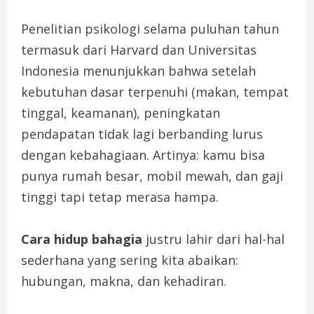
Penelitian psikologi selama puluhan tahun
termasuk dari Harvard dan Universitas
Indonesia menunjukkan bahwa setelah
kebutuhan dasar terpenuhi (makan, tempat
tinggal, keamanan), peningkatan
pendapatan tidak lagi berbanding lurus
dengan kebahagiaan. Artinya: kamu bisa
punya rumah besar, mobil mewah, dan gaji
tinggi tapi tetap merasa hampa.
Cara hidup bahagia
justru lahir dari hal-hal
sederhana yang sering kita abaikan:
hubungan, makna, dan kehadiran.