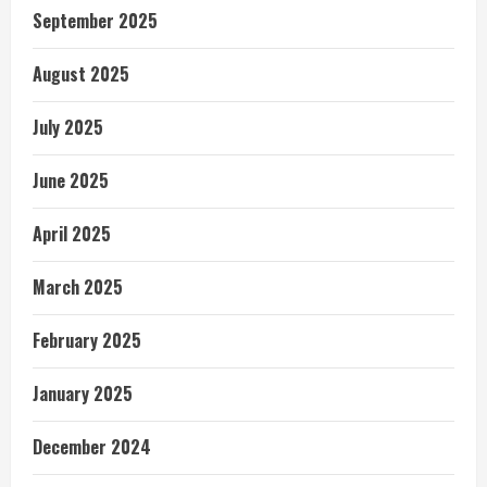
September 2025
August 2025
July 2025
June 2025
April 2025
March 2025
February 2025
January 2025
December 2024