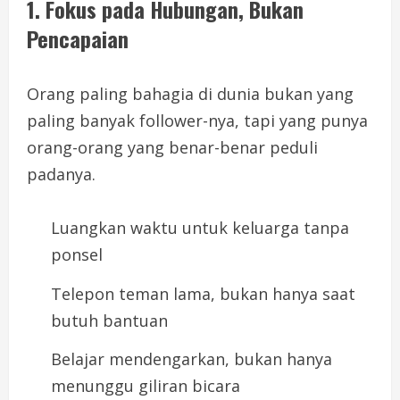
1. Fokus pada Hubungan, Bukan
Pencapaian
Orang paling bahagia di dunia bukan yang
paling banyak follower-nya, tapi yang punya
orang-orang yang benar-benar peduli
padanya.
Luangkan waktu untuk keluarga tanpa
ponsel
Telepon teman lama, bukan hanya saat
butuh bantuan
Belajar mendengarkan, bukan hanya
menunggu giliran bicara