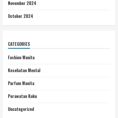
November 2024
October 2024
CATEGORIES
Fashion Wanita
Kesehatan Mental
Parfum Wanita
Perawatan Kuku
Uncategorized