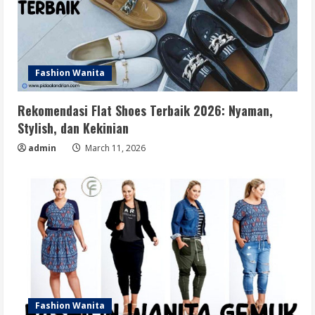
Fashion Wanita
Rekomendasi Flat Shoes Terbaik 2026: Nyaman,
Stylish, dan Kekinian
admin
March 11, 2026
Fashion Wanita