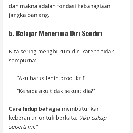
dan makna adalah fondasi kebahagiaan
jangka panjang.
5. Belajar Menerima Diri Sendiri
Kita sering menghukum diri karena tidak
sempurna:
“Aku harus lebih produktif”
“Kenapa aku tidak sekuat dia?”
Cara hidup bahagia
membutuhkan
keberanian untuk berkata:
“Aku cukup
seperti ini.”