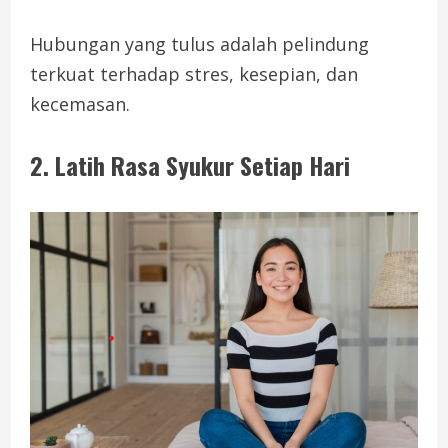
Hubungan yang tulus adalah pelindung
terkuat terhadap stres, kesepian, dan
kecemasan.
2. Latih Rasa Syukur Setiap Hari