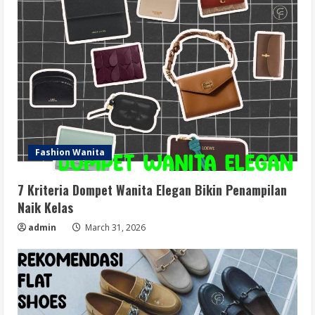
Fashion Wanita
7 Kriteria Dompet Wanita Elegan Bikin Penampilan
Naik Kelas
admin
March 31, 2026