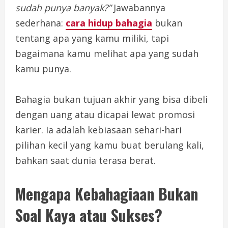
sudah punya banyak?”
Jawabannya
sederhana:
cara hidup bahagia
bukan
tentang apa yang kamu miliki, tapi
bagaimana kamu melihat apa yang sudah
kamu punya.
Bahagia bukan tujuan akhir yang bisa dibeli
dengan uang atau dicapai lewat promosi
karier. Ia adalah kebiasaan sehari-hari
pilihan kecil yang kamu buat berulang kali,
bahkan saat dunia terasa berat.
Mengapa Kebahagiaan Bukan
Soal Kaya atau Sukses?