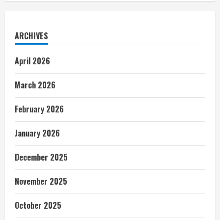
ARCHIVES
April 2026
March 2026
February 2026
January 2026
December 2025
November 2025
October 2025