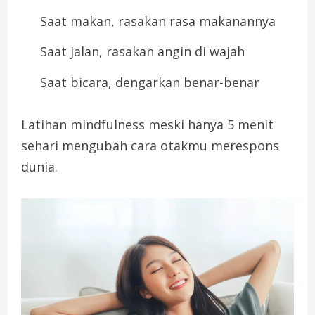
Saat makan, rasakan rasa makanannya
Saat jalan, rasakan angin di wajah
Saat bicara, dengarkan benar-benar
Latihan mindfulness meski hanya 5 menit
sehari mengubah cara otakmu merespons
dunia.