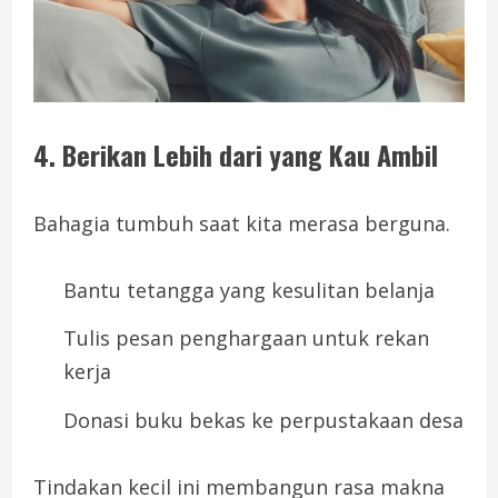
4. Berikan Lebih dari yang Kau Ambil
Bahagia tumbuh saat kita merasa berguna.
Bantu tetangga yang kesulitan belanja
Tulis pesan penghargaan untuk rekan
kerja
Donasi buku bekas ke perpustakaan desa
Tindakan kecil ini membangun rasa makna