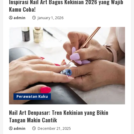
Inspirasi Nail Art Bagus Kekinian 2026 yang Wajib
Kamu Coba!
admin
January 1, 2026
Perawatan Kuku
Nail Art Denpasar: Tren Kekinian yang Bikin
Tangan Makin Cantik
admin
December 21, 2025