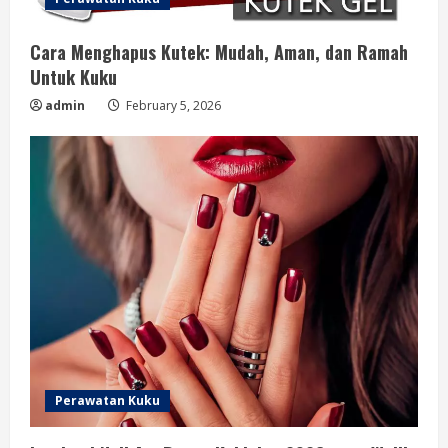
Cara Menghapus Kutek: Mudah, Aman, dan Ramah
Untuk Kuku
admin
February 5, 2026
Perawatan Kuku