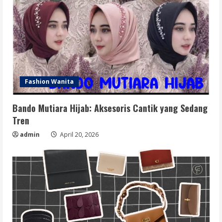
Fashion Wanita
Bando Mutiara Hijab: Aksesoris Cantik yang Sedang
Tren
admin
April 20, 2026