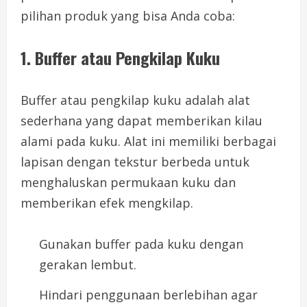
pilihan produk yang bisa Anda coba:
1. Buffer atau Pengkilap Kuku
Buffer atau pengkilap kuku adalah alat
sederhana yang dapat memberikan kilau
alami pada kuku. Alat ini memiliki berbagai
lapisan dengan tekstur berbeda untuk
menghaluskan permukaan kuku dan
memberikan efek mengkilap.
Gunakan buffer pada kuku dengan
gerakan lembut.
Hindari penggunaan berlebihan agar