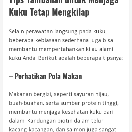
Kuku Tetap Mengkilap
Selain perawatan langsung pada kuku,
beberapa kebiasaan sederhana juga bisa
membantu mempertahankan kilau alami
kuku Anda. Berikut adalah beberapa tipsnya:
– Perhatikan Pola Makan
Makanan bergizi, seperti sayuran hijau,
buah-buahan, serta sumber protein tinggi,
membantu menjaga kesehatan kuku dari
dalam. Kandungan biotin dalam telur,
kacang-kacangan, dan salmon juga sangat