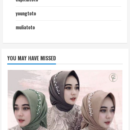
youngtoto
muliatoto
YOU MAY HAVE MISSED