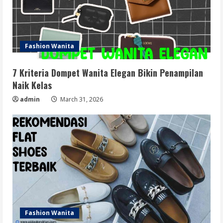
Fashion Wanita
7 Kriteria Dompet Wanita Elegan Bikin Penampilan
Naik Kelas
admin
March 31, 2026
Fashion Wanita