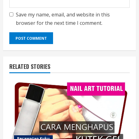
Save my name, email, and website in this
browser for the next time I comment.
RELATED STORIES
Perawatan Kuku