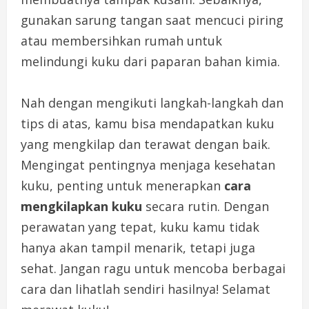
gunakan sarung tangan saat mencuci piring
atau membersihkan rumah untuk
melindungi kuku dari paparan bahan kimia.
Nah dengan mengikuti langkah-langkah dan
tips di atas, kamu bisa mendapatkan kuku
yang mengkilap dan terawat dengan baik.
Mengingat pentingnya menjaga kesehatan
kuku, penting untuk menerapkan
cara
mengkilapkan kuku
secara rutin. Dengan
perawatan yang tepat, kuku kamu tidak
hanya akan tampil menarik, tetapi juga
sehat. Jangan ragu untuk mencoba berbagai
cara dan lihatlah sendiri hasilnya! Selamat