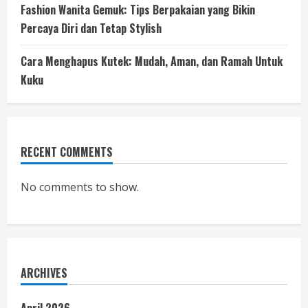
Fashion Wanita Gemuk: Tips Berpakaian yang Bikin
Percaya Diri dan Tetap Stylish
Cara Menghapus Kutek: Mudah, Aman, dan Ramah Untuk
Kuku
RECENT COMMENTS
No comments to show.
ARCHIVES
April 2026