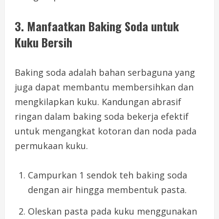
3. Manfaatkan Baking Soda untuk
Kuku Bersih
Baking soda adalah bahan serbaguna yang
juga dapat membantu membersihkan dan
mengkilapkan kuku. Kandungan abrasif
ringan dalam baking soda bekerja efektif
untuk mengangkat kotoran dan noda pada
permukaan kuku.
Campurkan 1 sendok teh baking soda
dengan air hingga membentuk pasta.
Oleskan pasta pada kuku menggunakan