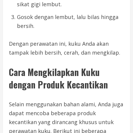
sikat gigi lembut.
Gosok dengan lembut, lalu bilas hingga
bersih.
Dengan perawatan ini, kuku Anda akan
tampak lebih bersih, cerah, dan mengkilap.
Cara Mengkilapkan Kuku
dengan Produk Kecantikan
Selain menggunakan bahan alami, Anda juga
dapat mencoba beberapa produk
kecantikan yang dirancang khusus untuk
perawatan kuku. Berikut ini beberapa