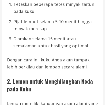
Teteskan beberapa tetes minyak zaitun
pada kuku.
Pijat lembut selama 5-10 menit hingga
minyak meresap.
Diamkan selama 15 menit atau
semalaman untuk hasil yang optimal.
Dengan cara ini, kuku Anda akan tampak
lebih berkilau dan lembap secara alami.
2. Lemon untuk Menghilangkan Noda
pada Kuku
Lemon memiliki kandungan asam alami yang