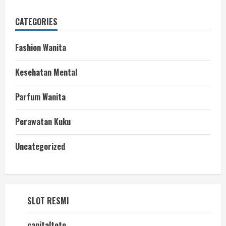
CATEGORIES
Fashion Wanita
Kesehatan Mental
Parfum Wanita
Perawatan Kuku
Uncategorized
SLOT RESMI
capitaltoto