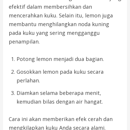
efektif dalam membersihkan dan
mencerahkan kuku. Selain itu, lemon juga
membantu menghilangkan noda kuning
pada kuku yang sering mengganggu
penampilan.
Potong lemon menjadi dua bagian.
Gosokkan lemon pada kuku secara
perlahan.
Diamkan selama beberapa menit,
kemudian bilas dengan air hangat.
Cara ini akan memberikan efek cerah dan
mengkilapkan kuku Anda secara alami.