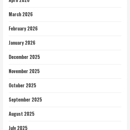
March 2026
February 2026
January 2026
December 2025
November 2025
October 2025
September 2025
August 2025
July 2025