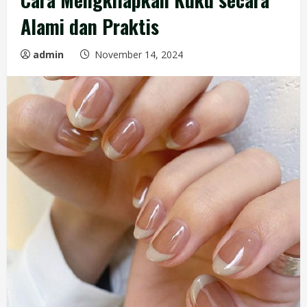
Alami dan Praktis
admin
November 14, 2024