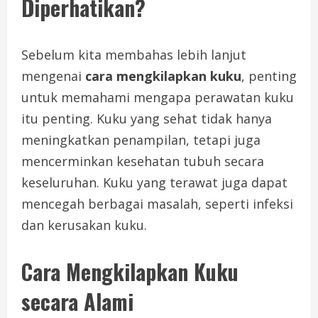
Diperhatikan?
Sebelum kita membahas lebih lanjut
mengenai
cara mengkilapkan kuku
, penting
untuk memahami mengapa perawatan kuku
itu penting. Kuku yang sehat tidak hanya
meningkatkan penampilan, tetapi juga
mencerminkan kesehatan tubuh secara
keseluruhan. Kuku yang terawat juga dapat
mencegah berbagai masalah, seperti infeksi
dan kerusakan kuku.
Cara Mengkilapkan Kuku
secara Alami