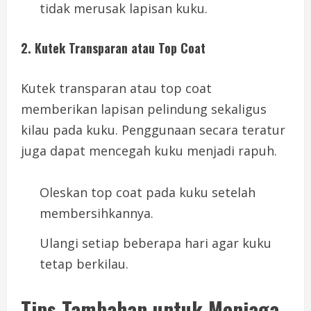
tidak merusak lapisan kuku.
2. Kutek Transparan atau Top Coat
Kutek transparan atau top coat
memberikan lapisan pelindung sekaligus
kilau pada kuku. Penggunaan secara teratur
juga dapat mencegah kuku menjadi rapuh.
Oleskan top coat pada kuku setelah
membersihkannya.
Ulangi setiap beberapa hari agar kuku
tetap berkilau.
Tips Tambahan untuk Menjaga