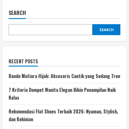
SEARCH
SEARCH
RECENT POSTS
Bando Mutiara Hijab: Aksesoris Cantik yang Sedang Tren
7 Kriteria Dompet Wanita Elegan Bikin Penampilan Naik
Kelas
Rekomendasi Flat Shoes Terbaik 2026: Nyaman, Stylish,
dan Kekinian