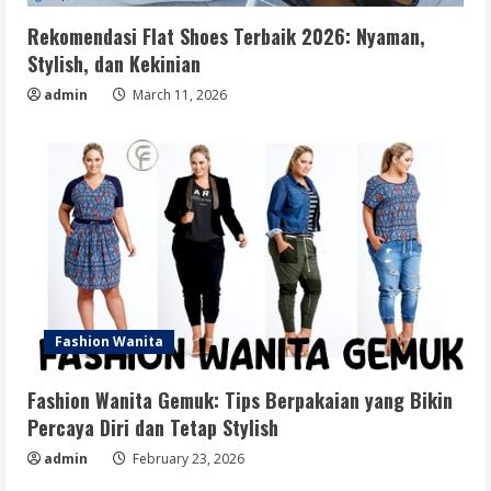
Rekomendasi Flat Shoes Terbaik 2026: Nyaman,
Stylish, dan Kekinian
admin
March 11, 2026
Fashion Wanita
Fashion Wanita Gemuk: Tips Berpakaian yang Bikin
Percaya Diri dan Tetap Stylish
admin
February 23, 2026