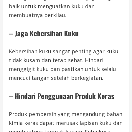
baik untuk menguatkan kuku dan
membuatnya berkilau.
– Jaga Kebersihan Kuku
Kebersihan kuku sangat penting agar kuku
tidak kusam dan tetap sehat. Hindari
menggigit kuku dan pastikan untuk selalu
mencuci tangan setelah berkegiatan.
– Hindari Penggunaan Produk Keras
Produk pembersih yang mengandung bahan
kimia keras dapat merusak lapisan kuku dan
membuatnya tampak kusam. Sebaiknya,