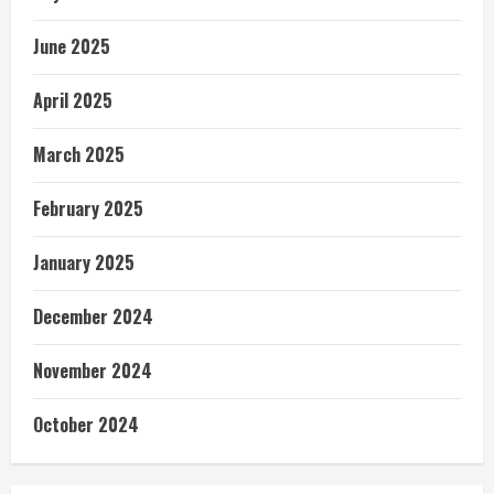
June 2025
April 2025
March 2025
February 2025
January 2025
December 2024
November 2024
October 2024