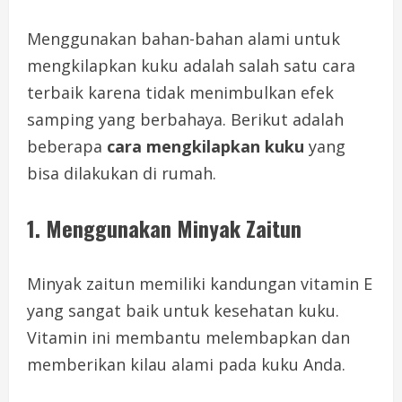
Menggunakan bahan-bahan alami untuk
mengkilapkan kuku adalah salah satu cara
terbaik karena tidak menimbulkan efek
samping yang berbahaya. Berikut adalah
beberapa
cara mengkilapkan kuku
yang
bisa dilakukan di rumah.
1. Menggunakan Minyak Zaitun
Minyak zaitun memiliki kandungan vitamin E
yang sangat baik untuk kesehatan kuku.
Vitamin ini membantu melembapkan dan
memberikan kilau alami pada kuku Anda.