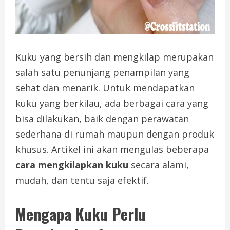
Kuku yang bersih dan mengkilap merupakan
salah satu penunjang penampilan yang
sehat dan menarik. Untuk mendapatkan
kuku yang berkilau, ada berbagai cara yang
bisa dilakukan, baik dengan perawatan
sederhana di rumah maupun dengan produk
khusus. Artikel ini akan mengulas beberapa
cara mengkilapkan kuku
secara alami,
mudah, dan tentu saja efektif.
Mengapa Kuku Perlu