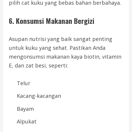
pilih cat kuku yang bebas bahan berbahaya.
6.
Konsumsi Makanan Bergizi
Asupan nutrisi yang baik sangat penting
untuk kuku yang sehat. Pastikan Anda
mengonsumsi makanan kaya biotin, vitamin
E, dan zat besi, seperti:
Telur
Kacang-kacangan
Bayam
Alpukat