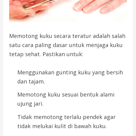
Memotong kuku secara teratur adalah salah
satu cara paling dasar untuk menjaga kuku
tetap sehat. Pastikan untuk:
Menggunakan gunting kuku yang bersih
dan tajam.
Memotong kuku sesuai bentuk alami
ujung jari.
Tidak memotong terlalu pendek agar
tidak melukai kulit di bawah kuku.