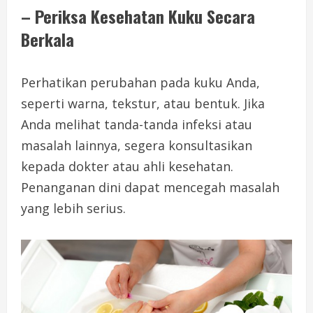
– Periksa Kesehatan Kuku Secara
Berkala
Perhatikan perubahan pada kuku Anda,
seperti warna, tekstur, atau bentuk. Jika
Anda melihat tanda-tanda infeksi atau
masalah lainnya, segera konsultasikan
kepada dokter atau ahli kesehatan.
Penanganan dini dapat mencegah masalah
yang lebih serius.