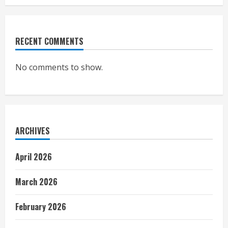
RECENT COMMENTS
No comments to show.
ARCHIVES
April 2026
March 2026
February 2026