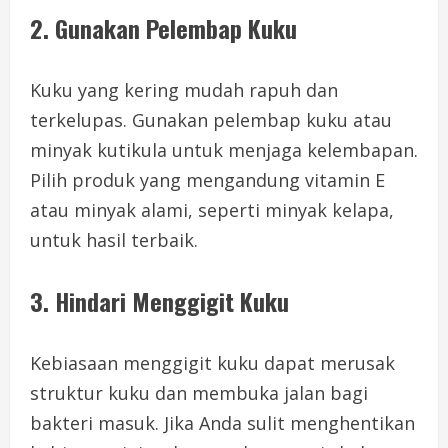
2.
Gunakan Pelembap Kuku
Kuku yang kering mudah rapuh dan
terkelupas. Gunakan pelembap kuku atau
minyak kutikula untuk menjaga kelembapan.
Pilih produk yang mengandung vitamin E
atau minyak alami, seperti minyak kelapa,
untuk hasil terbaik.
3.
Hindari Menggigit Kuku
Kebiasaan menggigit kuku dapat merusak
struktur kuku dan membuka jalan bagi
bakteri masuk. Jika Anda sulit menghentikan