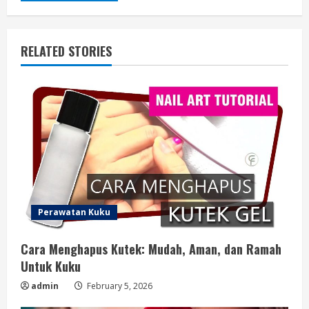
RELATED STORIES
Perawatan Kuku
Cara Menghapus Kutek: Mudah, Aman, dan Ramah
Untuk Kuku
admin
February 5, 2026