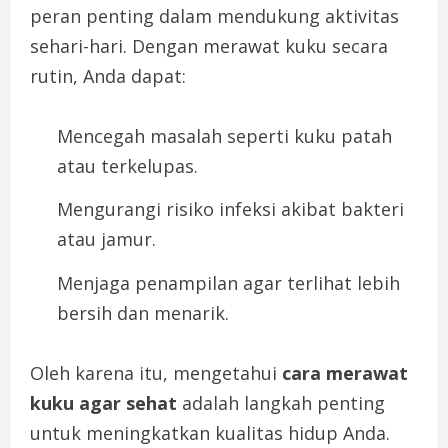
peran penting dalam mendukung aktivitas
sehari-hari. Dengan merawat kuku secara
rutin, Anda dapat:
Mencegah masalah seperti kuku patah
atau terkelupas.
Mengurangi risiko infeksi akibat bakteri
atau jamur.
Menjaga penampilan agar terlihat lebih
bersih dan menarik.
Oleh karena itu, mengetahui
cara merawat
kuku agar sehat
adalah langkah penting
untuk meningkatkan kualitas hidup Anda.