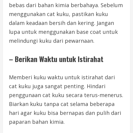
bebas dari bahan kimia berbahaya. Sebelum
menggunakan cat kuku, pastikan kuku
dalam keadaan bersih dan kering. Jangan
lupa untuk menggunakan base coat untuk
melindungi kuku dari pewarnaan.
– Berikan Waktu untuk Istirahat
Memberi kuku waktu untuk istirahat dari
cat kuku juga sangat penting. Hindari
penggunaan cat kuku secara terus-menerus.
Biarkan kuku tanpa cat selama beberapa
hari agar kuku bisa bernapas dan pulih dari
paparan bahan kimia.