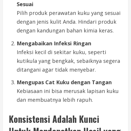
Sesuai
Pilih produk perawatan kuku yang sesuai
dengan jenis kulit Anda. Hindari produk
dengan kandungan bahan kimia keras.
Mengabaikan Infeksi Ringan
Infeksi kecil di sekitar kuku, seperti
kutikula yang bengkak, sebaiknya segera
ditangani agar tidak menyebar.
Mengupas Cat Kuku dengan Tangan
Kebiasaan ini bisa merusak lapisan kuku
dan membuatnya lebih rapuh.
Konsistensi Adalah Kunci