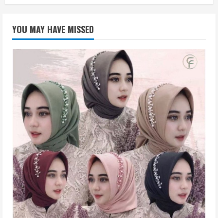
YOU MAY HAVE MISSED