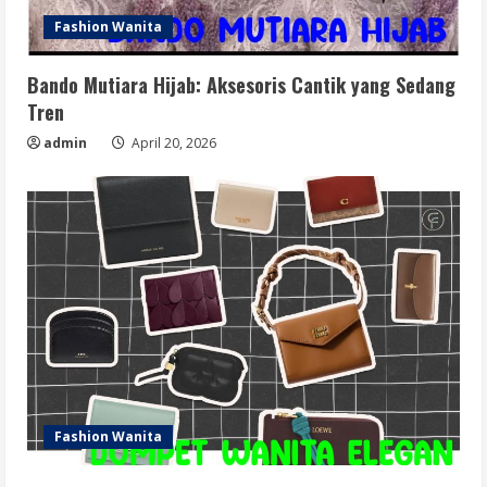
Fashion Wanita
Bando Mutiara Hijab: Aksesoris Cantik yang Sedang
Tren
admin
April 20, 2026
Fashion Wanita