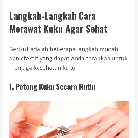
Langkah-Langkah Cara
Merawat Kuku Agar Sehat
Berikut adalah beberapa langkah mudah
dan efektif yang dapat Anda terapkan untuk
menjaga kesehatan kuku:
1.
Potong Kuku Secara Rutin