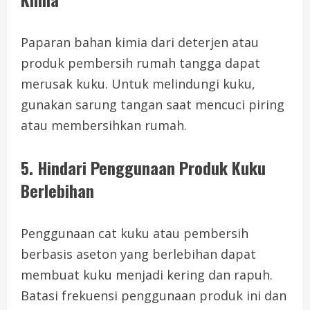
Paparan bahan kimia dari deterjen atau
produk pembersih rumah tangga dapat
merusak kuku. Untuk melindungi kuku,
gunakan sarung tangan saat mencuci piring
atau membersihkan rumah.
5.
Hindari Penggunaan Produk Kuku
Berlebihan
Penggunaan cat kuku atau pembersih
berbasis aseton yang berlebihan dapat
membuat kuku menjadi kering dan rapuh.
Batasi frekuensi penggunaan produk ini dan