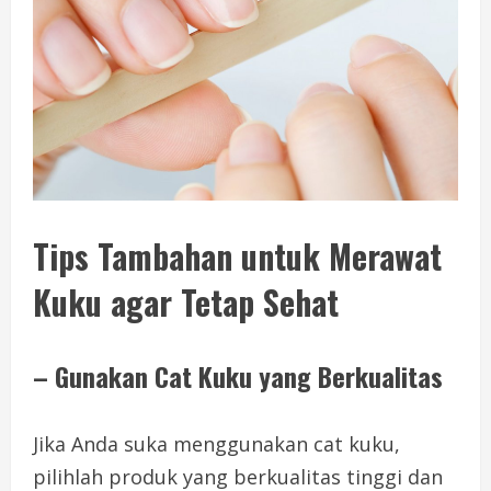
Tips Tambahan untuk Merawat
Kuku agar Tetap Sehat
– Gunakan Cat Kuku yang Berkualitas
Jika Anda suka menggunakan cat kuku,
pilihlah produk yang berkualitas tinggi dan