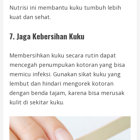
Nutrisi ini membantu kuku tumbuh lebih
kuat dan sehat.
7.
Jaga Kebersihan Kuku
Membersihkan kuku secara rutin dapat
mencegah penumpukan kotoran yang bisa
memicu infeksi. Gunakan sikat kuku yang
lembut dan hindari mengorek kotoran
dengan benda tajam, karena bisa merusak
kulit di sekitar kuku.