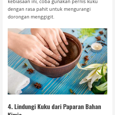
kebiasaan ini, coba gunakan pernis kuku
dengan rasa pahit untuk mengurangi
dorongan menggigit.
4.
Lindungi Kuku dari Paparan Bahan
Kimia