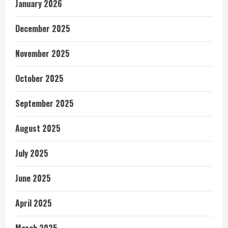
January 2026
December 2025
November 2025
October 2025
September 2025
August 2025
July 2025
June 2025
April 2025