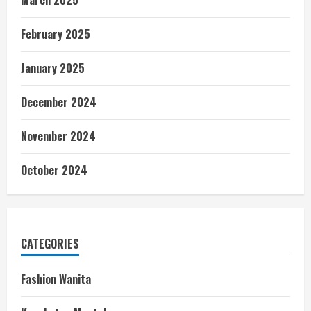
March 2025
February 2025
January 2025
December 2024
November 2024
October 2024
CATEGORIES
Fashion Wanita