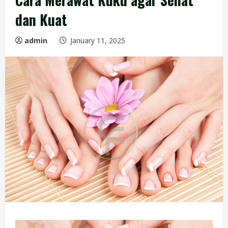
dan Kuat
admin
January 11, 2025