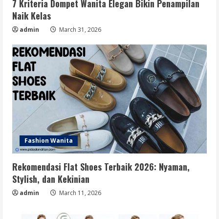
7 Kriteria Dompet Wanita Elegan Bikin Penampilan
Naik Kelas
admin
March 31, 2026
Fashion Wanita
Rekomendasi Flat Shoes Terbaik 2026: Nyaman,
Stylish, dan Kekinian
admin
March 11, 2026