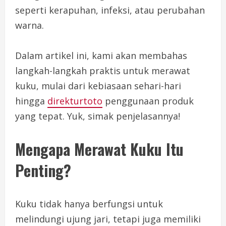
seperti kerapuhan, infeksi, atau perubahan
warna.
Dalam artikel ini, kami akan membahas
langkah-langkah praktis untuk merawat
kuku, mulai dari kebiasaan sehari-hari
hingga
direkturtoto
penggunaan produk
yang tepat. Yuk, simak penjelasannya!
Mengapa Merawat Kuku Itu
Penting?
Kuku tidak hanya berfungsi untuk
melindungi ujung jari, tetapi juga memiliki