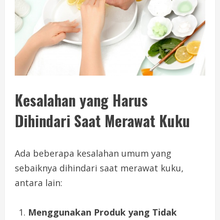
Kesalahan yang Harus
Dihindari Saat Merawat Kuku
Ada beberapa kesalahan umum yang
sebaiknya dihindari saat merawat kuku,
antara lain:
Menggunakan Produk yang Tidak