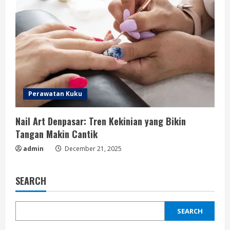
Perawatan Kuku
Nail Art Denpasar: Tren Kekinian yang Bikin
Tangan Makin Cantik
admin
December 21, 2025
SEARCH
SEARCH