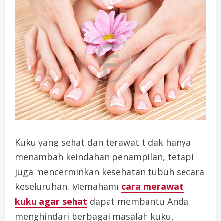
Kuku yang sehat dan terawat tidak hanya
menambah keindahan penampilan, tetapi
juga mencerminkan kesehatan tubuh secara
keseluruhan. Memahami
cara merawat
kuku agar sehat
dapat membantu Anda
menghindari berbagai masalah kuku,