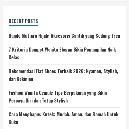
RECENT POSTS
Bando Mutiara Hijab: Aksesoris Cantik yang Sedang Tren
7 Kriteria Dompet Wanita Elegan Bikin Penampilan Naik
Kelas
Rekomendasi Flat Shoes Terbaik 2026: Nyaman, Stylish,
dan Kekinian
Fashion Wanita Gemuk: Tips Berpakaian yang Bikin
Percaya Diri dan Tetap Stylish
Cara Menghapus Kutek: Mudah, Aman, dan Ramah Untuk
Kuku