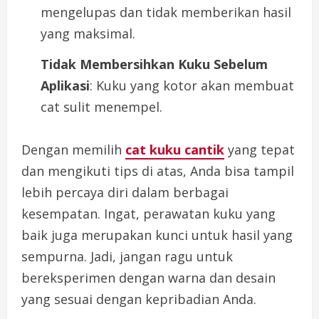
mengelupas dan tidak memberikan hasil
yang maksimal.
Tidak Membersihkan Kuku Sebelum
Aplikasi
: Kuku yang kotor akan membuat
cat sulit menempel.
Dengan memilih
cat kuku cantik
yang tepat
dan mengikuti tips di atas, Anda bisa tampil
lebih percaya diri dalam berbagai
kesempatan. Ingat, perawatan kuku yang
baik juga merupakan kunci untuk hasil yang
sempurna. Jadi, jangan ragu untuk
bereksperimen dengan warna dan desain
yang sesuai dengan kepribadian Anda.