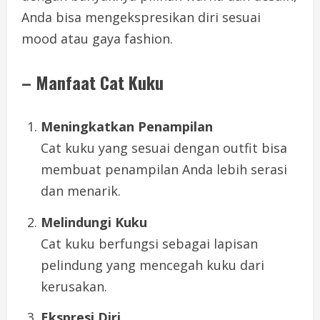
Anda bisa mengekspresikan diri sesuai
mood atau gaya fashion.
– Manfaat Cat Kuku
Meningkatkan Penampilan
Cat kuku yang sesuai dengan outfit bisa
membuat penampilan Anda lebih serasi
dan menarik.
Melindungi Kuku
Cat kuku berfungsi sebagai lapisan
pelindung yang mencegah kuku dari
kerusakan.
Ekspresi Diri