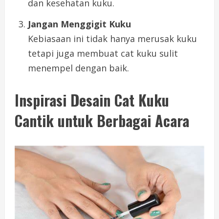
dan kesehatan kuku.
Jangan Menggigit Kuku
Kebiasaan ini tidak hanya merusak kuku
tetapi juga membuat cat kuku sulit
menempel dengan baik.
Inspirasi Desain Cat Kuku
Cantik untuk Berbagai Acara