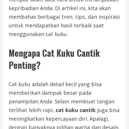
kepribadian Anda. Di artikel ini, kita akan
membahas berbagai tren, tips, dan inspirasi
untuk mendapatkan hasil terbaik saat
menggunakan cat kuku.
Mengapa Cat Kuku Cantik
Penting?
Cat kuku adalah detail kecil yang bisa
memberikan dampak besar pada
penampilan Anda. Selain membuat tangan
terlihat lebih rapi,
cat kuku cantik
juga bisa
meningkatkan kepercayaan diri. Apalagi,
dengan banyaknya pilihan warna dan desain,