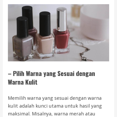
– Pilih Warna yang Sesuai dengan
Warna Kulit
Memilih warna yang sesuai dengan warna
kulit adalah kunci utama untuk hasil yang
maksimal. Misalnya, warna merah atau