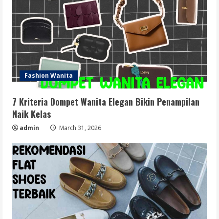
Fashion Wanita
7 Kriteria Dompet Wanita Elegan Bikin Penampilan
Naik Kelas
admin
March 31, 2026