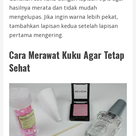
hasilnya merata dan tidak mudah
mengelupas. Jika ingin warna lebih pekat,
tambahkan lapisan kedua setelah lapisan
pertama mengering.
Cara Merawat Kuku Agar Tetap
Sehat