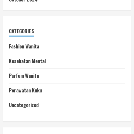
CATEGORIES
Fashion Wanita
Kesehatan Mental
Parfum Wanita
Perawatan Kuku
Uncategorized