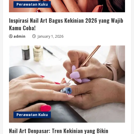
Perawatan Kuku
Inspirasi Nail Art Bagus Kekinian 2026 yang Wajib
Kamu Coba!
admin
January 1, 2026
Perawatan Kuku
Nail Art Denpasar: Tren Kekinian yang Bikin