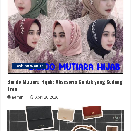
Fashion Wanita
Bando Mutiara Hijab: Aksesoris Cantik yang Sedang
Tren
admin
April 20, 2026