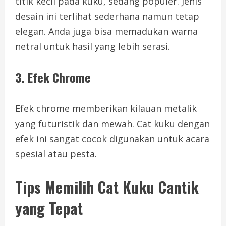
titik kecil pada kuku, sedang populer. Jenis
desain ini terlihat sederhana namun tetap
elegan. Anda juga bisa memadukan warna
netral untuk hasil yang lebih serasi.
3. Efek Chrome
Efek chrome memberikan kilauan metalik
yang futuristik dan mewah. Cat kuku dengan
efek ini sangat cocok digunakan untuk acara
spesial atau pesta.
Tips Memilih Cat Kuku Cantik
yang Tepat