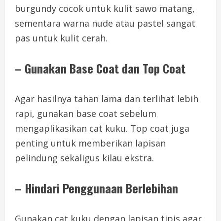
burgundy cocok untuk kulit sawo matang,
sementara warna nude atau pastel sangat
pas untuk kulit cerah.
– Gunakan Base Coat dan Top Coat
Agar hasilnya tahan lama dan terlihat lebih
rapi, gunakan base coat sebelum
mengaplikasikan cat kuku. Top coat juga
penting untuk memberikan lapisan
pelindung sekaligus kilau ekstra.
– Hindari Penggunaan Berlebihan
Gunakan cat kuku dengan lapisan tipis agar