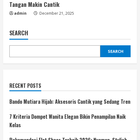
Tangan Makin Cantik
admin
December 21, 2025
SEARCH
SEARCH
RECENT POSTS
Bando Mutiara Hijab: Aksesoris Cantik yang Sedang Tren
7 Kriteria Dompet Wanita Elegan Bikin Penampilan Naik
Kelas