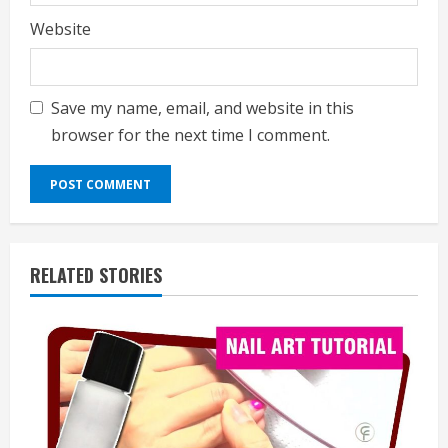
Website
Save my name, email, and website in this
browser for the next time I comment.
RELATED STORIES