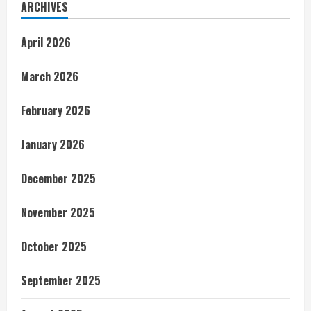
ARCHIVES
April 2026
March 2026
February 2026
January 2026
December 2025
November 2025
October 2025
September 2025