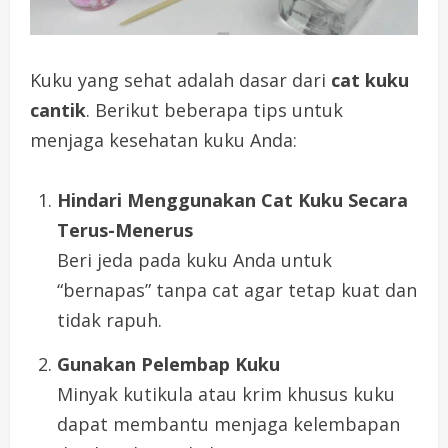
Kuku yang sehat adalah dasar dari
cat kuku
cantik
. Berikut beberapa tips untuk
menjaga kesehatan kuku Anda:
Hindari Menggunakan Cat Kuku Secara
Terus-Menerus
Beri jeda pada kuku Anda untuk
“bernapas” tanpa cat agar tetap kuat dan
tidak rapuh.
Gunakan Pelembap Kuku
Minyak kutikula atau krim khusus kuku
dapat membantu menjaga kelembapan