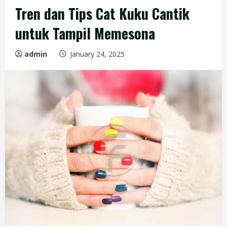
Tren dan Tips Cat Kuku Cantik
untuk Tampil Memesona
admin
January 24, 2025