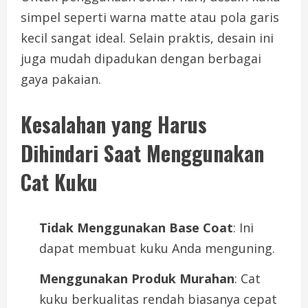
simpel seperti warna matte atau pola garis
kecil sangat ideal. Selain praktis, desain ini
juga mudah dipadukan dengan berbagai
gaya pakaian.
Kesalahan yang Harus
Dihindari Saat Menggunakan
Cat Kuku
Tidak Menggunakan Base Coat
: Ini
dapat membuat kuku Anda menguning.
Menggunakan Produk Murahan
: Cat
kuku berkualitas rendah biasanya cepat