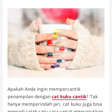
Apakah Anda ingin mempercantik
penampilan dengan
cat kuku cantik
? Tak
hanya memperindah jari, cat kuku juga bisa
menjadi salah satu cara untuk menunjukkan