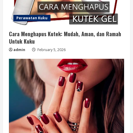
Perawatan Kuku
Cara Menghapus Kutek: Mudah, Aman, dan Ramah
Untuk Kuku
admin
February 5, 2026