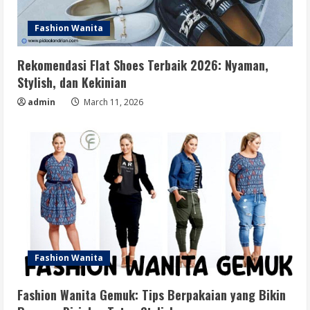
Fashion Wanita
Rekomendasi Flat Shoes Terbaik 2026: Nyaman,
Stylish, dan Kekinian
admin
March 11, 2026
Fashion Wanita
Fashion Wanita Gemuk: Tips Berpakaian yang Bikin