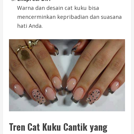
Warna dan desain cat kuku bisa
mencerminkan kepribadian dan suasana
hati Anda.
Tren Cat Kuku Cantik yang