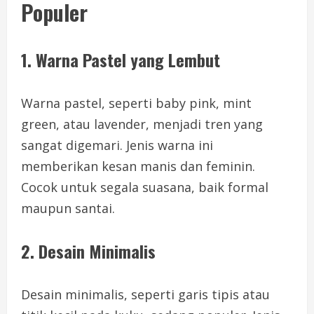
Populer
1. Warna Pastel yang Lembut
Warna pastel, seperti baby pink, mint
green, atau lavender, menjadi tren yang
sangat digemari. Jenis warna ini
memberikan kesan manis dan feminin.
Cocok untuk segala suasana, baik formal
maupun santai.
2. Desain Minimalis
Desain minimalis, seperti garis tipis atau