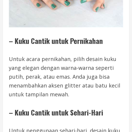
– Kuku Cantik untuk Pernikahan
Untuk acara pernikahan, pilih desain kuku
yang elegan dengan warna-warna seperti
putih, perak, atau emas. Anda juga bisa
menambahkan aksen glitter atau batu kecil
untuk tampilan mewah.
– Kuku Cantik untuk Sehari-Hari
Untuk penggunaan sehari-hari, desain kuku