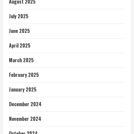
August 2025
July 2025
June 2025
April 2025
March 2025
February 2025
January 2025
December 2024
November 2024
October 2024