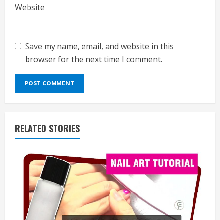
Website
Save my name, email, and website in this
browser for the next time I comment.
RELATED STORIES