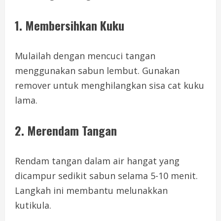
1. Membersihkan Kuku
Mulailah dengan mencuci tangan
menggunakan sabun lembut. Gunakan
remover untuk menghilangkan sisa cat kuku
lama.
2. Merendam Tangan
Rendam tangan dalam air hangat yang
dicampur sedikit sabun selama 5-10 menit.
Langkah ini membantu melunakkan
kutikula.