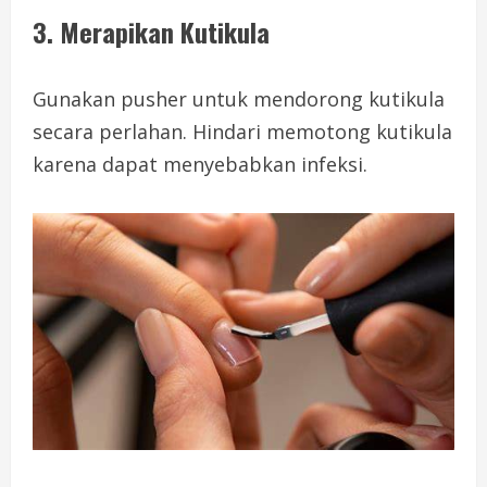
3. Merapikan Kutikula
Gunakan pusher untuk mendorong kutikula
secara perlahan. Hindari memotong kutikula
karena dapat menyebabkan infeksi.