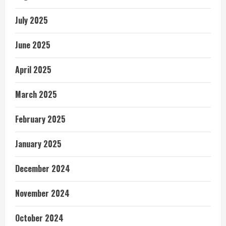
July 2025
June 2025
April 2025
March 2025
February 2025
January 2025
December 2024
November 2024
October 2024