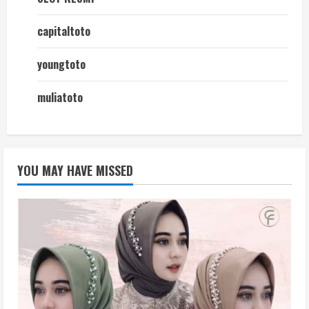
capitaltoto
youngtoto
muliatoto
YOU MAY HAVE MISSED