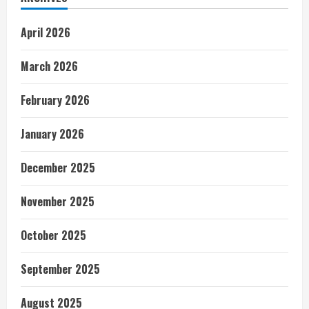
April 2026
March 2026
February 2026
January 2026
December 2025
November 2025
October 2025
September 2025
August 2025