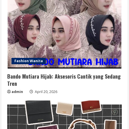
Fashion Wanita
Bando Mutiara Hijab: Aksesoris Cantik yang Sedang
Tren
admin
April 20, 2026