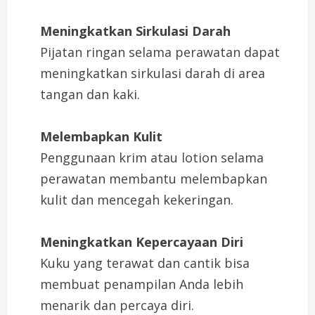
Meningkatkan Sirkulasi Darah
Pijatan ringan selama perawatan dapat
meningkatkan sirkulasi darah di area
tangan dan kaki.
Melembapkan Kulit
Penggunaan krim atau lotion selama
perawatan membantu melembapkan
kulit dan mencegah kekeringan.
Meningkatkan Kepercayaan Diri
Kuku yang terawat dan cantik bisa
membuat penampilan Anda lebih
menarik dan percaya diri.