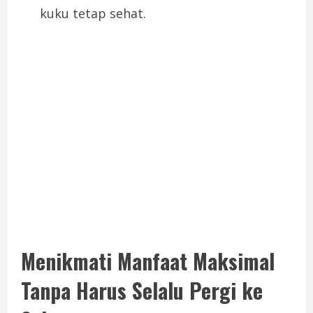
kuku tetap sehat.
Menikmati Manfaat Maksimal
Tanpa Harus Selalu Pergi ke