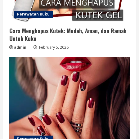
Perawatan Kuku
Cara Menghapus Kutek: Mudah, Aman, dan Ramah
Untuk Kuku
admin
February 5, 2026
Perawatan Kuku