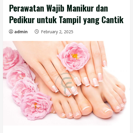
Perawatan Wajib Manikur dan
Pedikur untuk Tampil yang Cantik
admin
February 2, 2025