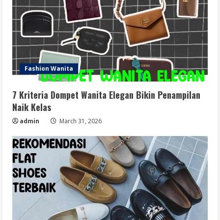
Fashion Wanita
7 Kriteria Dompet Wanita Elegan Bikin Penampilan
Naik Kelas
admin
March 31, 2026