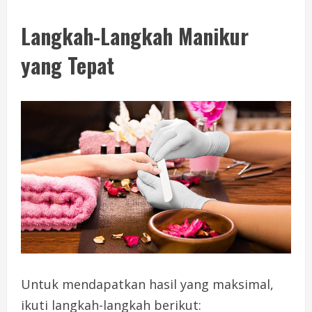
Langkah-Langkah Manikur
yang Tepat
Untuk mendapatkan hasil yang maksimal,
ikuti langkah-langkah berikut: