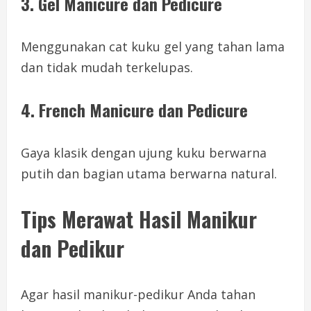
3.
Gel Manicure dan Pedicure
Menggunakan cat kuku gel yang tahan lama
dan tidak mudah terkelupas.
4.
French Manicure dan Pedicure
Gaya klasik dengan ujung kuku berwarna
putih dan bagian utama berwarna natural.
Tips Merawat Hasil Manikur
dan Pedikur
Agar hasil manikur-pedikur Anda tahan