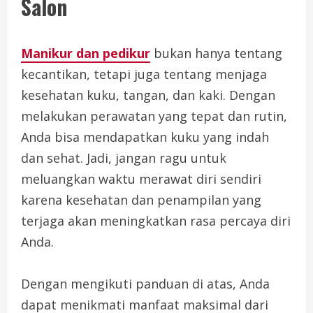
Salon
Manikur dan pedikur
bukan hanya tentang
kecantikan, tetapi juga tentang menjaga
kesehatan kuku, tangan, dan kaki. Dengan
melakukan perawatan yang tepat dan rutin,
Anda bisa mendapatkan kuku yang indah
dan sehat. Jadi, jangan ragu untuk
meluangkan waktu merawat diri sendiri
karena kesehatan dan penampilan yang
terjaga akan meningkatkan rasa percaya diri
Anda.
Dengan mengikuti panduan di atas, Anda
dapat menikmati manfaat maksimal dari