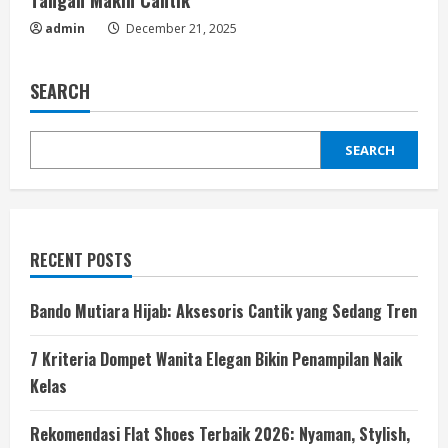
admin
December 21, 2025
SEARCH
SEARCH
RECENT POSTS
Bando Mutiara Hijab: Aksesoris Cantik yang Sedang Tren
7 Kriteria Dompet Wanita Elegan Bikin Penampilan Naik
Kelas
Rekomendasi Flat Shoes Terbaik 2026: Nyaman, Stylish,