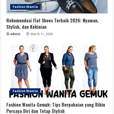
Fashion Wanita
Rekomendasi Flat Shoes Terbaik 2026: Nyaman,
Stylish, dan Kekinian
admin
March 11, 2026
Fashion Wanita
Fashion Wanita Gemuk: Tips Berpakaian yang Bikin
Percaya Diri dan Tetap Stylish