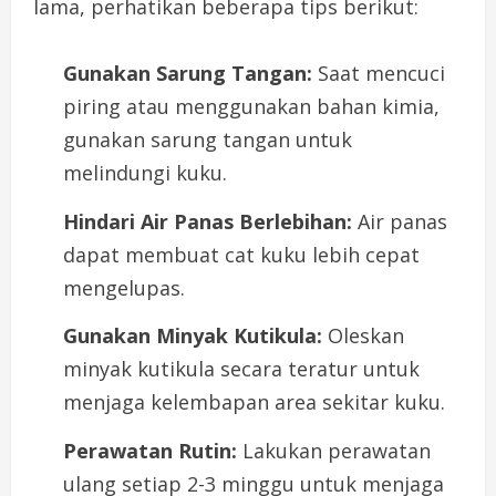
lama, perhatikan beberapa tips berikut:
Gunakan Sarung Tangan:
Saat mencuci
piring atau menggunakan bahan kimia,
gunakan sarung tangan untuk
melindungi kuku.
Hindari Air Panas Berlebihan:
Air panas
dapat membuat cat kuku lebih cepat
mengelupas.
Gunakan Minyak Kutikula:
Oleskan
minyak kutikula secara teratur untuk
menjaga kelembapan area sekitar kuku.
Perawatan Rutin:
Lakukan perawatan
ulang setiap 2-3 minggu untuk menjaga