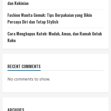
dan Kekinian
Fashion Wanita Gemuk: Tips Berpakaian yang Bikin
Percaya Diri dan Tetap Stylish
Cara Menghapus Kutek: Mudah, Aman, dan Ramah Untuk
Kuku
RECENT COMMENTS
No comments to show.
ARCHIVES