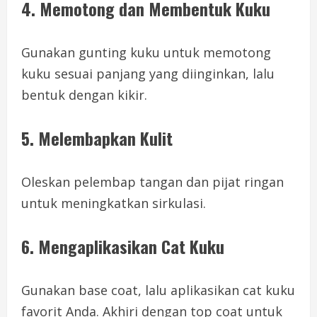
4. Memotong dan Membentuk Kuku
Gunakan gunting kuku untuk memotong
kuku sesuai panjang yang diinginkan, lalu
bentuk dengan kikir.
5. Melembapkan Kulit
Oleskan pelembap tangan dan pijat ringan
untuk meningkatkan sirkulasi.
6. Mengaplikasikan Cat Kuku
Gunakan base coat, lalu aplikasikan cat kuku
favorit Anda. Akhiri dengan top coat untuk