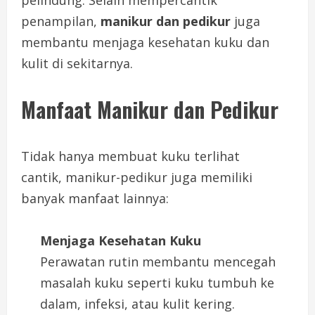
pelindung. Selain mempercantik
penampilan,
manikur dan pedikur
juga
membantu menjaga kesehatan kuku dan
kulit di sekitarnya.
Manfaat Manikur dan Pedikur
Tidak hanya membuat kuku terlihat
cantik, manikur-pedikur juga memiliki
banyak manfaat lainnya:
Menjaga Kesehatan Kuku
Perawatan rutin membantu mencegah
masalah kuku seperti kuku tumbuh ke
dalam, infeksi, atau kulit kering.