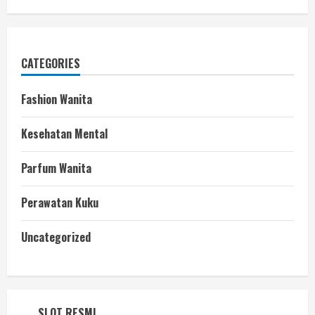
CATEGORIES
Fashion Wanita
Kesehatan Mental
Parfum Wanita
Perawatan Kuku
Uncategorized
SLOT RESMI