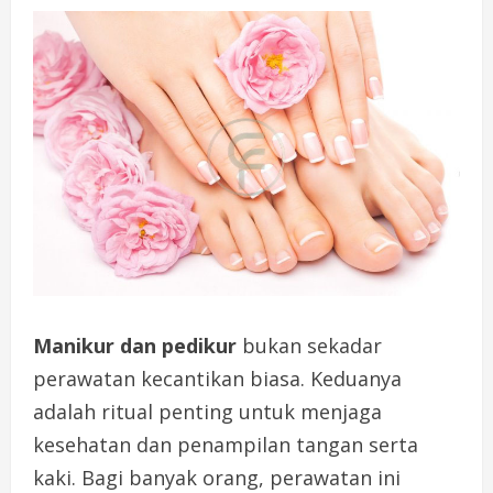
Manikur dan pedikur
bukan sekadar
perawatan kecantikan biasa. Keduanya
adalah ritual penting untuk menjaga
kesehatan dan penampilan tangan serta
kaki. Bagi banyak orang, perawatan ini