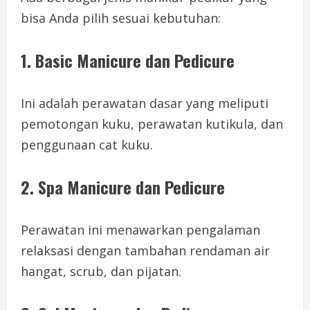
bisa Anda pilih sesuai kebutuhan:
1.
Basic Manicure dan Pedicure
Ini adalah perawatan dasar yang meliputi
pemotongan kuku, perawatan kutikula, dan
penggunaan cat kuku.
2.
Spa Manicure dan Pedicure
Perawatan ini menawarkan pengalaman
relaksasi dengan tambahan rendaman air
hangat, scrub, dan pijatan.