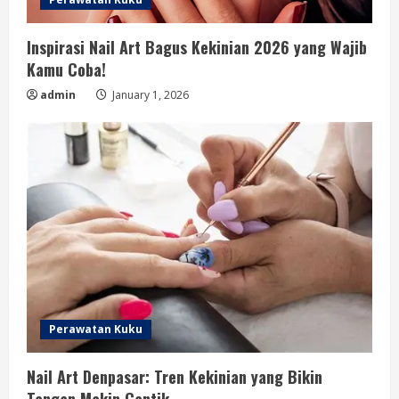
Inspirasi Nail Art Bagus Kekinian 2026 yang Wajib
Kamu Coba!
admin
January 1, 2026
Perawatan Kuku
Nail Art Denpasar: Tren Kekinian yang Bikin
Tangan Makin Cantik