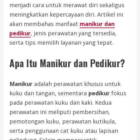
menjadi cara untuk merawat diri sekaligus
meningkatkan kepercayaan diri. Artikel ini
akan membahas manfaat
manikur dan
pedikur
, jenis perawatan yang tersedia,
serta tips memilih layanan yang tepat.
Apa Itu Manikur dan Pedikur?
Manikur
adalah perawatan khusus untuk
kuku dan tangan, sementara
pedikur
fokus
pada perawatan kuku dan kaki. Kedua
perawatan ini meliputi pembersihan,
pemotongan kuku, perawatan kutikula,
serta penggunaan cat kuku atau lapisan