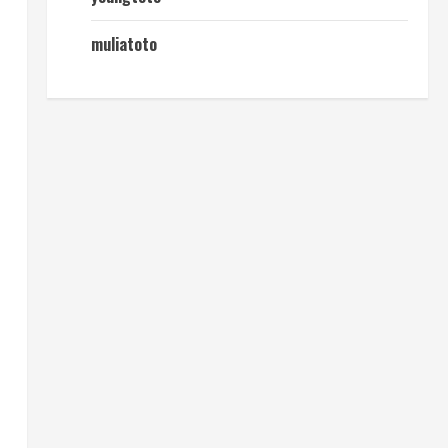
muliatoto