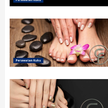
Perawatan Kuku