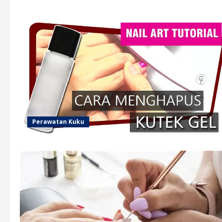
Perawatan Kuku