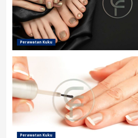
Perawatan Kuku
Perawatan Kuku