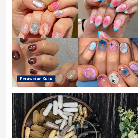
Perawatan Kuku