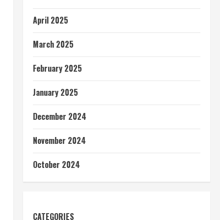
April 2025
March 2025
February 2025
January 2025
December 2024
November 2024
October 2024
CATEGORIES