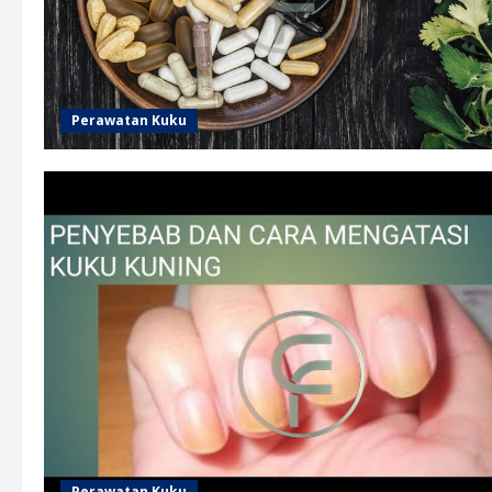
Perawatan Kuku
Perawatan Kuku