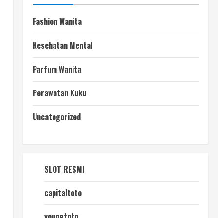
Fashion Wanita
Kesehatan Mental
Parfum Wanita
Perawatan Kuku
Uncategorized
SLOT RESMI
capitaltoto
youngtoto