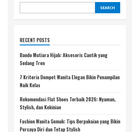
SEARCH
RECENT POSTS
Bando Mutiara Hijab: Aksesoris Cantik yang
Sedang Tren
7 Kriteria Dompet Wanita Elegan Bikin Penampilan
Naik Kelas
Rekomendasi Flat Shoes Terbaik 2026: Nyaman,
Stylish, dan Kekinian
Fashion Wanita Gemuk: Tips Berpakaian yang Bikin
Percaya Diri dan Tetap Stylish