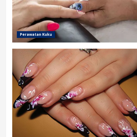
Perawatan Kuku