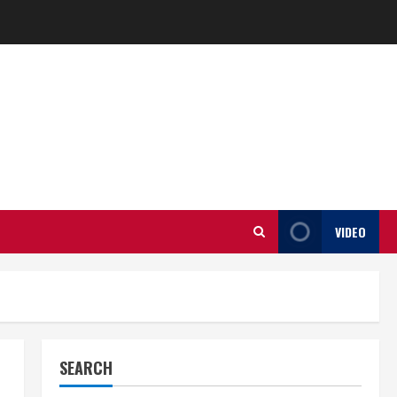
VIDEO
SEARCH