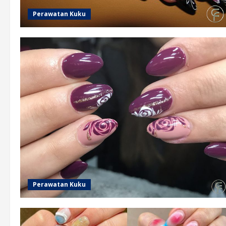
Perawatan Kuku
Perawatan Kuku