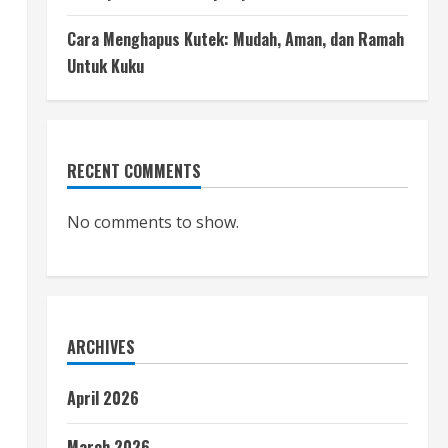
,
Cara Menghapus Kutek: Mudah, Aman, dan Ramah
Untuk Kuku
RECENT COMMENTS
No comments to show.
ARCHIVES
April 2026
March 2026