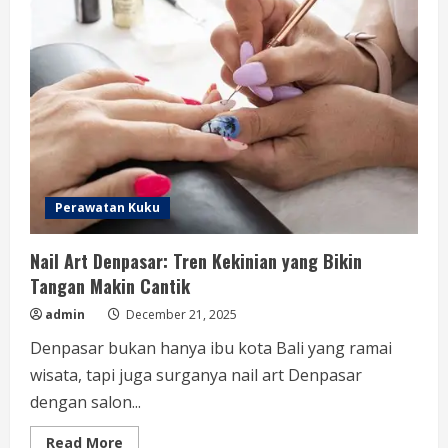
Perawatan Kuku
Nail Art Denpasar: Tren Kekinian yang Bikin
Tangan Makin Cantik
admin
December 21, 2025
Denpasar bukan hanya ibu kota Bali yang ramai
wisata, tapi juga surganya nail art Denpasar
dengan salon...
Read
Read More