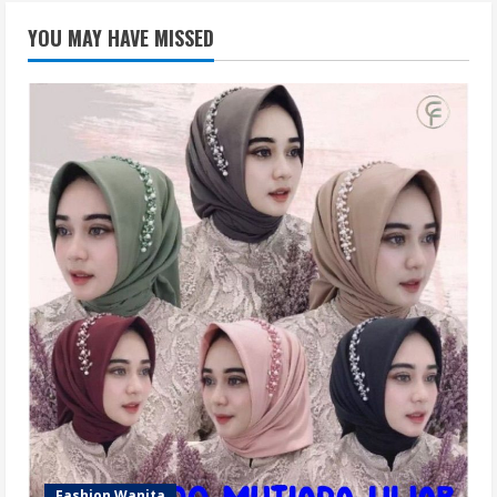
YOU MAY HAVE MISSED
Fashion Wanita