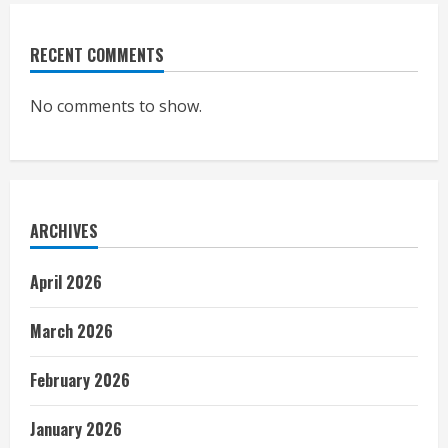
RECENT COMMENTS
No comments to show.
ARCHIVES
April 2026
March 2026
February 2026
January 2026