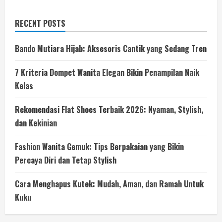
RECENT POSTS
Bando Mutiara Hijab: Aksesoris Cantik yang Sedang Tren
7 Kriteria Dompet Wanita Elegan Bikin Penampilan Naik
Kelas
Rekomendasi Flat Shoes Terbaik 2026: Nyaman, Stylish,
dan Kekinian
Fashion Wanita Gemuk: Tips Berpakaian yang Bikin
Percaya Diri dan Tetap Stylish
Cara Menghapus Kutek: Mudah, Aman, dan Ramah Untuk
Kuku