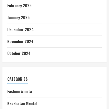
February 2025
January 2025
December 2024
November 2024
October 2024
CATEGORIES
Fashion Wanita
Kesehatan Mental