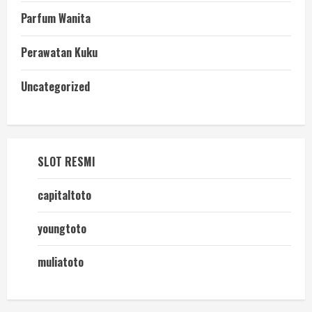
Parfum Wanita
Perawatan Kuku
Uncategorized
SLOT RESMI
capitaltoto
youngtoto
muliatoto