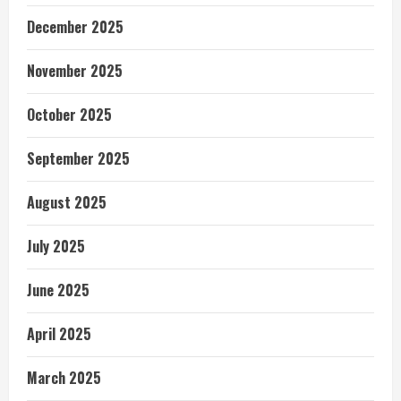
December 2025
November 2025
October 2025
September 2025
August 2025
July 2025
June 2025
April 2025
March 2025