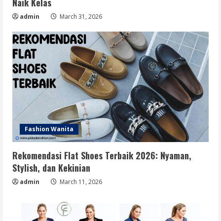
Naik Kelas
admin
March 31, 2026
Fashion Wanita
Rekomendasi Flat Shoes Terbaik 2026: Nyaman,
Stylish, dan Kekinian
admin
March 11, 2026